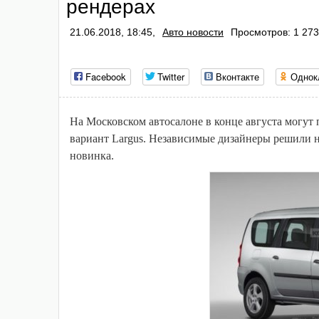
рендерах
21.06.2018, 18:45,
Авто новости
Просмотров: 1 273
Facebook
Twitter
Вконтакте
Однок
На Московском автосалоне в конце августа могут 
вариант Largus. Независимые дизайнеры решили н
новинка.