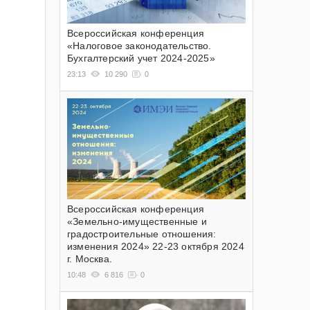
Всероссийская конференция
«Налоговое законодательство.
Бухгалтерский учет 2024-2025»
23:13
10 290
0
Всероссийская конференция
«Земельно-имущественные и
градостроительные отношения:
изменения 2024» 22-23 октября 2024
г. Москва.
10:48
6 816
0