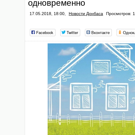
одновременно
17.05.2018, 18:00,
Новости Донбаса
Просмотров: 1
Facebook
Twitter
Вконтакте
Однок