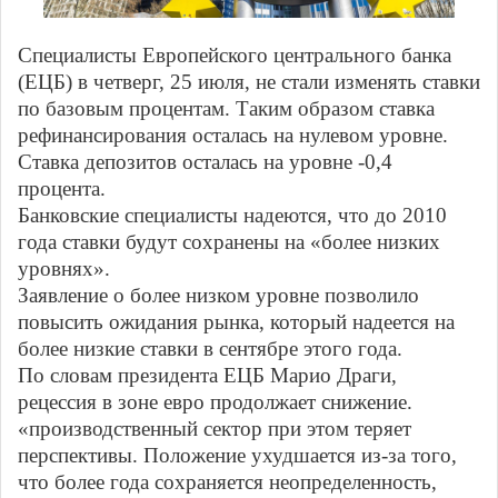
Специалисты Европейского центрального банка
(ЕЦБ) в четверг, 25 июля, не стали изменять ставки
по базовым процентам. Таким образом ставка
рефинансирования осталась на нулевом уровне.
Ставка депозитов осталась на уровне -0,4
процента.
Банковские специалисты надеются, что до 2010
года ставки будут сохранены на «более низких
уровнях».
Заявление о более низком уровне позволило
повысить ожидания рынка, который надеется на
более низкие ставки в сентябре этого года.
По словам президента ЕЦБ Марио Драги,
рецессия в зоне евро продолжает снижение.
«производственный сектор при этом теряет
перспективы. Положение ухудшается из-за того,
что более года сохраняется неопределенность,