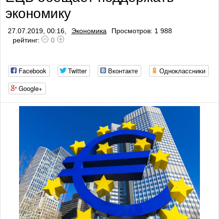
экономику
27.07.2019, 00:16,
Экономика
Просмотров: 1 988
рейтинг:
0
Facebook
Twitter
Вконтакте
Одноклассники
Google+