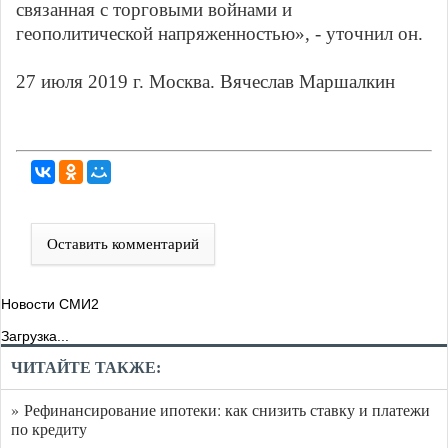
связанная с торговыми войнами и
геополитической напряженностью», - уточнил он.
27 июля 2019 г. Москва. Вячеслав Маршалкин
Оставить комментарий
Новости СМИ2
Загрузка...
ЧИТАЙТЕ ТАКЖЕ:
» Рефинансирование ипотеки: как снизить ставку и платежи
по кредиту