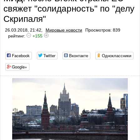
свяжет "солидарность" по "делу
Скрипаля"
26.03.2018, 21:42,
Мировые новости
Просмотров: 839
рейтинг:
+155
Facebook
Twitter
Вконтакте
Одноклассники
Google+