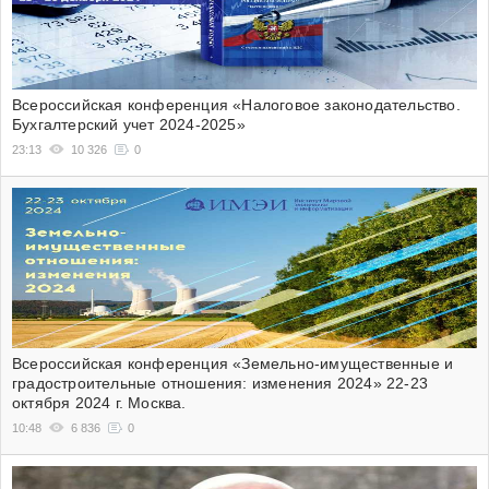
Всероссийская конференция «Налоговое законодательство.
Бухгалтерский учет 2024-2025»
23:13
10 326
0
Всероссийская конференция «Земельно-имущественные и
градостроительные отношения: изменения 2024» 22-23
октября 2024 г. Москва.
10:48
6 836
0