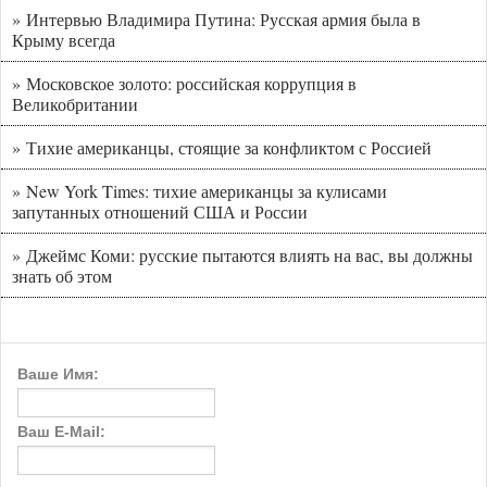
» Интервью Владимира Путина: Русская армия была в
Крыму всегда
» Московское золото: российская коррупция в
Великобритании
» Тихие американцы, стоящие за конфликтом с Россией
» New York Times: тихие американцы за кулисами
запутанных отношений США и России
» Джеймс Коми: русские пытаются влиять на вас, вы должны
знать об этом
Ваше Имя:
Ваш E-Mail: