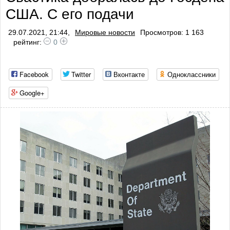
США. С его подачи
29.07.2021, 21:44,
Мировые новости
Просмотров: 1 163
рейтинг:
0
Facebook
Twitter
Вконтакте
Одноклассники
Google+