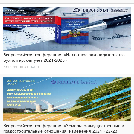
Всероссийская конференция «Налоговое законодательство.
Бухгалтерский учет 2024-2025»
23:13
10 309
0
Всероссийская конференция «Земельно-имущественные и
градостроительные отношения: изменения 2024» 22-23