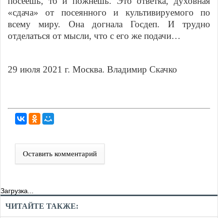
посеешь, то и пожнешь. Это ответка, духовная
«сдача» от посеянного и культивируемого по
всему миру. Она догнала Госдеп. И трудно
отделаться от мысли, что с его же подачи…
29 июля 2021 г. Москва. Владимир Скачко
Оставить комментарий
Загрузка...
ЧИТАЙТЕ ТАКЖЕ: