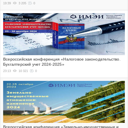
19:39
3 205
0
Всероссийская конференция «Налоговое законодательство.
Бухгалтерский учет 2024-2025»
23:13
10 321
0
Всероссийская конференция «Земельно-имущественные и