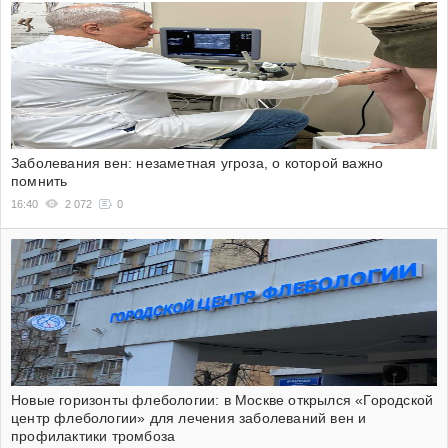
Заболевания вен: незаметная угроза, о которой важно
помнить
16:40
2 072
0
Новые горизонты флебологии: в Москве открылся «Городской
центр флебологии» для лечения заболеваний вен и
профилактики тромбоза