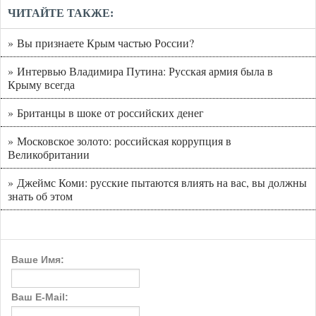
ЧИТАЙТЕ ТАКЖЕ:
» Вы признаете Крым частью России?
» Интервью Владимира Путина: Русская армия была в
Крыму всегда
» Британцы в шоке от российских денег
» Московское золото: российская коррупция в
Великобритании
» Джеймс Коми: русские пытаются влиять на вас, вы должны
знать об этом
Ваше Имя:
Ваш E-Mail: