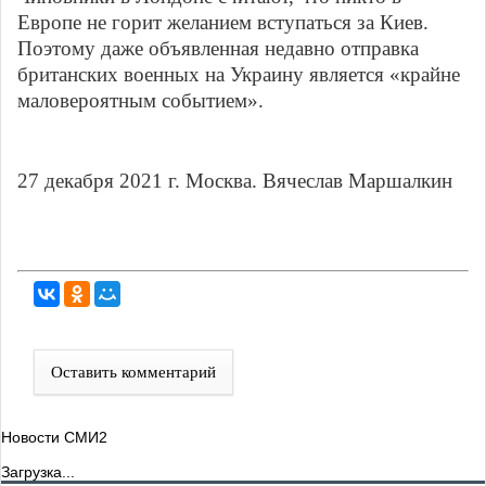
Европе не горит желанием вступаться за Киев.
Поэтому даже объявленная недавно отправка
британских военных на Украину является «крайне
маловероятным событием».
27 декабря 2021 г. Москва. Вячеслав Маршалкин
Оставить комментарий
Новости СМИ2
Загрузка...