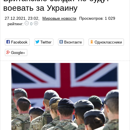
воевать за Украину
27.12.2021, 23:02,
Мировые новости
Просмотров: 1 029
рейтинг:
0
Facebook
Twitter
Вконтакте
Одноклассники
Google+