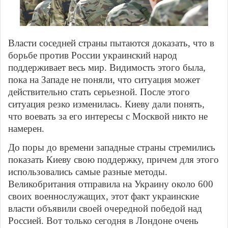
Власти соседней страны пытаются доказать, что в
борьбе против России украинский народ
поддерживает весь мир. Видимость этого была,
пока на Западе не поняли, что ситуация может
действительно стать серьезной. После этого
ситуация резко изменилась. Киеву дали понять,
что воевать за его интересы с Москвой никто не
намерен.
До поры до времени западные страны стремились
показать Киеву свою поддержку, причем для этого
использовались самые разные методы.
Великобритания отправила на Украину около 600
своих военнослужащих, этот факт украинские
власти объявили своей очередной победой над
Россией. Вот только сегодня в Лондоне очень