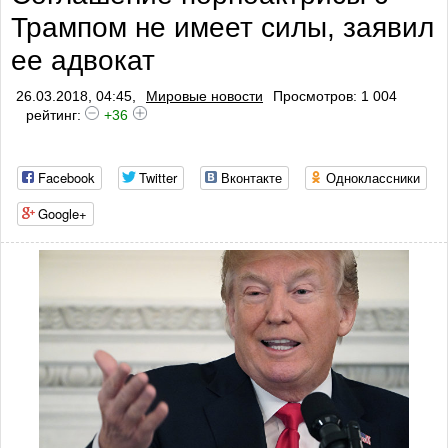
Трампом не имеет силы, заявил
ее адвокат
26.03.2018, 04:45,
Мировые новости
Просмотров: 1 004
рейтинг:
+36
Facebook
Twitter
Вконтакте
Одноклассники
Google+