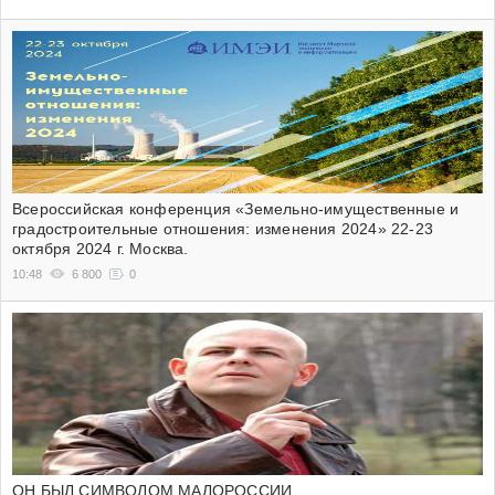
Всероссийская конференция «Земельно-имущественные и
градостроительные отношения: изменения 2024» 22-23
октября 2024 г. Москва.
10:48
6 800
0
ОН БЫЛ СИМВОЛОМ МАЛОРОССИИ