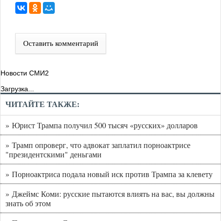
Оставить комментарий
Новости СМИ2
Загрузка...
ЧИТАЙТЕ ТАКЖЕ:
» Юрист Трампа получил 500 тысяч «русских» долларов
» Трамп опроверг, что адвокат заплатил порноактрисе
"президентскими" деньгами
» Порноактриса подала новый иск против Трампа за клевету
» Джеймс Коми: русские пытаются влиять на вас, вы должны
знать об этом