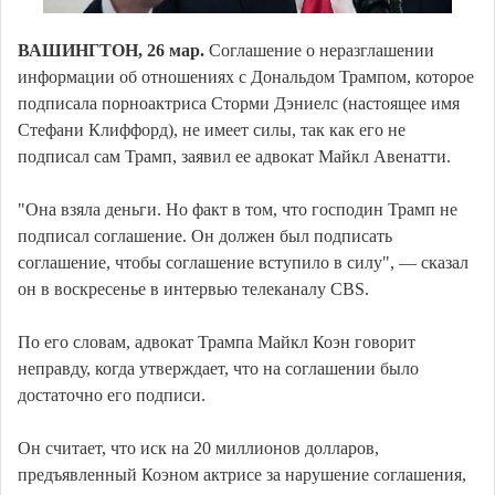
ВАШИНГТОН, 26 мар.
Соглашение о неразглашении
информации об отношениях с Дональдом Трампом, которое
подписала порноактриса Сторми Дэниелс (настоящее имя
Стефани Клиффорд), не имеет силы, так как его не
подписал сам Трамп, заявил ее адвокат Майкл Авенатти.
"Она взяла деньги. Но факт в том, что господин Трамп не
подписал соглашение. Он должен был подписать
соглашение, чтобы соглашение вступило в силу", — сказал
он в воскресенье в интервью телеканалу CBS.
По его словам, адвокат Трампа Майкл Коэн говорит
неправду, когда утверждает, что на соглашении было
достаточно его подписи.
Он считает, что иск на 20 миллионов долларов,
предъявленный Коэном актрисе за нарушение соглашения,