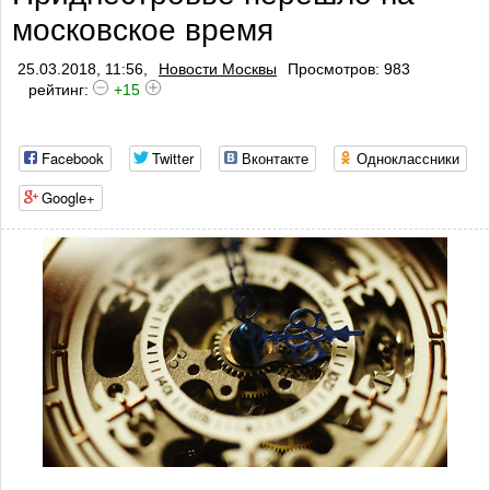
московское время
25.03.2018, 11:56,
Новости Москвы
Просмотров: 983
рейтинг:
+15
Facebook
Twitter
Вконтакте
Одноклассники
Google+