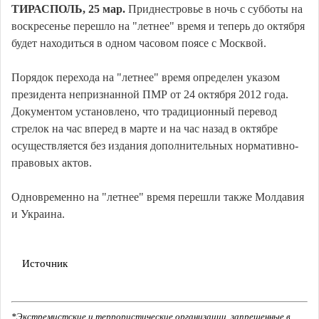
ТИРАСПОЛЬ, 25 мар.
Приднестровье в ночь с субботы на
воскресенье перешло на "летнее" время и теперь до октября
будет находиться в одном часовом поясе с Москвой.
Порядок перехода на "летнее" время определен указом
президента непризнанной ПМР от 24 октября 2012 года.
Документом установлено, что традиционный перевод
стрелок на час вперед в марте и на час назад в октябре
осуществляется без издания дополнительных нормативно-
правовых актов.
Одновременно на "летнее" время перешли также Молдавия
и Украина.
Источник
*Экстремистские и террористические организации, запрещенные в