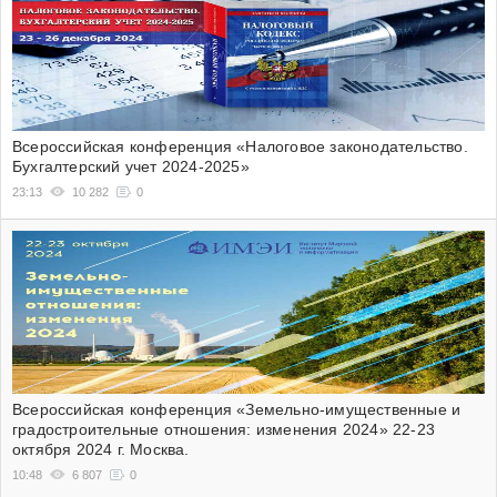
Всероссийская конференция «Налоговое законодательство.
Бухгалтерский учет 2024-2025»
23:13
10 282
0
Всероссийская конференция «Земельно-имущественные и
градостроительные отношения: изменения 2024» 22-23
октября 2024 г. Москва.
10:48
6 807
0