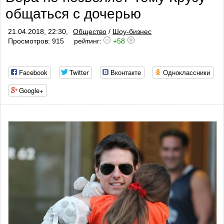
общаться с дочерью
21.04.2018, 22:30,
Общество
/
Шоу-бизнес
Просмотров: 915
рейтинг:
+58
Facebook
Twitter
Вконтакте
Одноклассники
Google+