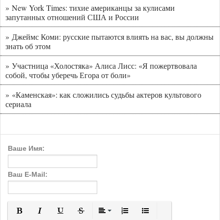
» New York Times: тихие американцы за кулисами
запутанных отношений США и России
» Джеймс Коми: русские пытаются влиять на вас, вы должны
знать об этом
» Участница «Холостяка» Алиса Лисс: «Я пожертвовала
собой, чтобы уберечь Егора от боли»
» «Каменская»: как сложились судьбы актеров культового
сериала
Ваше Имя:
Ваш E-Mail: