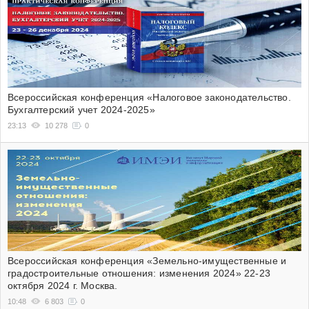
Всероссийская конференция «Налоговое законодательство.
Бухгалтерский учет 2024-2025»
23:13
10 278
0
Всероссийская конференция «Земельно-имущественные и
градостроительные отношения: изменения 2024» 22-23
октября 2024 г. Москва.
10:48
6 803
0