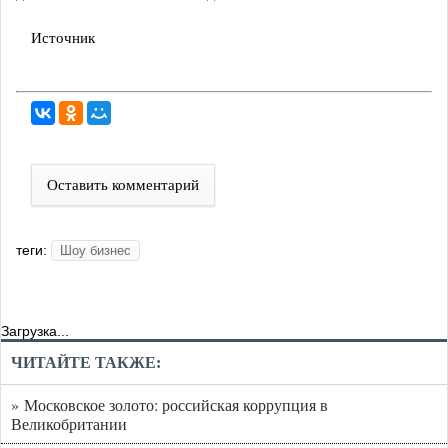
Источник
Оставить комментарий
теги:
Шоу бизнес
Загрузка...
ЧИТАЙТЕ ТАКЖЕ:
» Московское золото: российская коррупция в
Великобритании