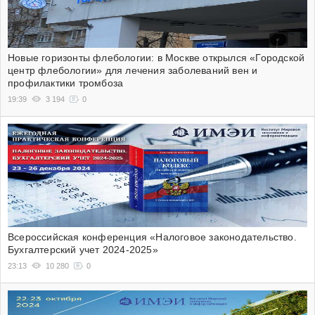
Новые горизонты флебологии: в Москве открылся «Городской
центр флебологии» для лечения заболеваний вен и
профилактики тромбоза
19:39
3 194
0
Всероссийская конференция «Налоговое законодательство.
Бухгалтерский учет 2024-2025»
23:13
10 280
0