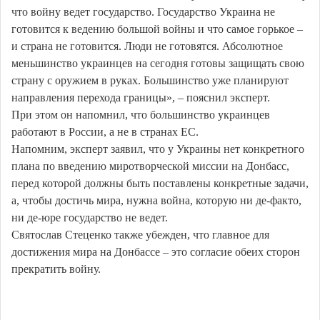
что войну ведет государство. Государство Украина не
готовится к ведению большой войны и что самое горькое –
и страна не готовится. Люди не готовятся. Абсолютное
меньшинство украинцев на сегодня готовы защищать свою
страну с оружием в руках. Большинство уже планируют
направления перехода границы», – пояснил эксперт.
При этом он напомнил, что большинство украинцев
работают в России, а не в странах ЕС.
Напомним, эксперт заявил, что у Украины нет конкретного
плана по введению миротворческой миссии на Донбасс,
перед которой должны быть поставлены конкретные задачи,
а, чтобы достичь мира, нужна война, которую ни де-факто,
ни де-юре государство не ведет.
Святослав Стеценко также убежден, что главное для
достижения мира на Донбассе – это согласие обеих сторон
прекратить войну.