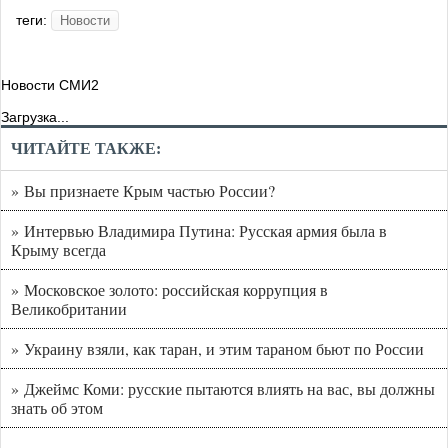
теги:
Новости
Новости СМИ2
Загрузка...
ЧИТАЙТЕ ТАКЖЕ:
» Вы признаете Крым частью России?
» Интервью Владимира Путина: Русская армия была в
Крыму всегда
» Московское золото: российская коррупция в
Великобритании
» Украину взяли, как таран, и этим тараном бьют по России
» Джеймс Коми: русские пытаются влиять на вас, вы должны
знать об этом