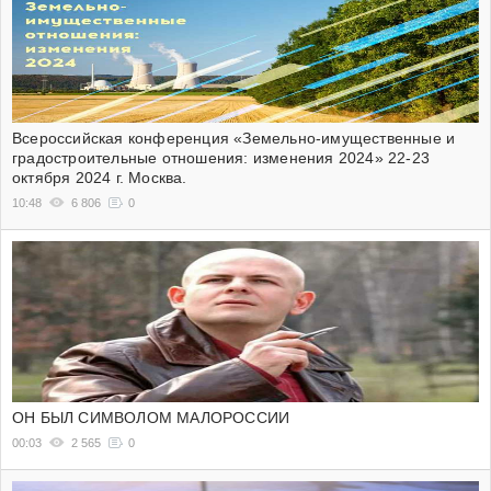
Всероссийская конференция «Земельно-имущественные и
градостроительные отношения: изменения 2024» 22-23
октября 2024 г. Москва.
10:48
6 806
0
ОН БЫЛ СИМВОЛОМ МАЛОРОССИИ
00:03
2 565
0