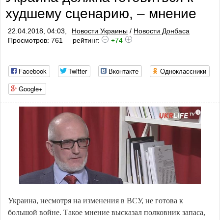
худшему сценарию, – мнение
22.04.2018, 04:03,
Новости Украины
/
Новости Донбаса
Просмотров: 761
рейтинг:
+74
Facebook
Twitter
Вконтакте
Одноклассники
Google+
Украина, несмотря на изменения в ВСУ, не готова к
большой войне. Такое мнение высказал полковник запаса,