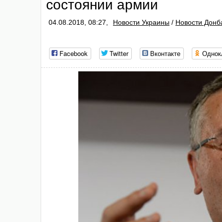
состоянии армии‍
04.08.2018, 08:27,
Новости Украины
/
Новости Донб
Facebook
Twitter
Вконтакте
Однок