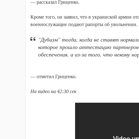
— рассказал Гриценко.
Кроме того, он заявил, что в украинской армии о
военнослужащие подают рапорты об увольнении.
"Дубизм" тогда, когда не ставят нормал
которое прошло аттестацию партнеров Н
обеспечения, а из-за того, что некому н
— отметил Гриценко.
На видео на 42:30 сек