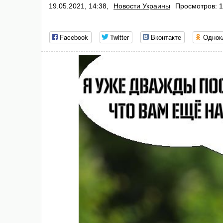
19.05.2021, 14:38,
Новости Украины
Просмотров: 1
Facebook
Twitter
Вконтакте
Однок