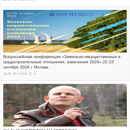
Всероссийская конференция «Земельно-имущественные и
градостроительные отношения: изменения 2024» 22-23
октября 2024 г. Москва.
10:48
6 818
0