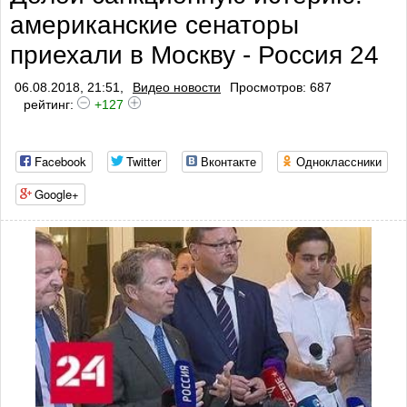
американские сенаторы
приехали в Москву - Россия 24
06.08.2018, 21:51,
Видео новости
Просмотров: 687
рейтинг:
+127
Facebook
Twitter
Вконтакте
Одноклассники
Google+