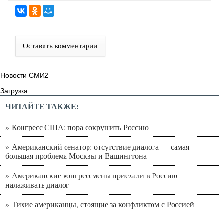
Оставить комментарий
Новости СМИ2
Загрузка...
ЧИТАЙТЕ ТАКЖЕ:
» Конгресс США: пора сокрушить Россию
» Американский сенатор: отсутствие диалога — самая
большая проблема Москвы и Вашингтона
» Американские конгрессмены приехали в Россию
налаживать диалог
» Тихие американцы, стоящие за конфликтом с Россией