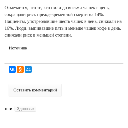
Отмечается, что те, кто пили до восьми чашек в день,
сокращали риск преждевременной смерти на 14%.
Пациенты, употреблявшие шесть чашек в день, снижали на
16%. Люди, выпивавшие пять и меньше чашек кофе в день,
снижали риск в меньшей степени.
Источник
Оставить комментарий
теги:
Здоровье