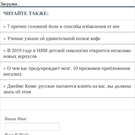
Загрузка...
ЧИТАЙТЕ ТАКЖЕ:
» 7 причин головной боли и способы избавления от нее
» Ученые узнали об удивительной пользе кофе
» В 2019 году в НИИ детской онкологии откроется несколько
новых корпусов
» О чем вас предупреждает мозг. 10 признаков приближения
инсульта
» Джеймс Коми: русские пытаются влиять на вас, вы должны
знать об этом
Ваше Имя:
Ваш E-Mail: