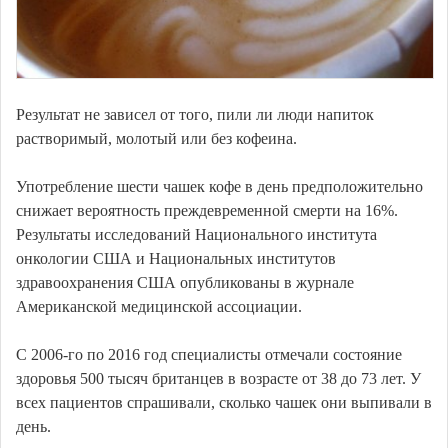
Результат не зависел от того, пили ли люди напиток
растворимый, молотый или без кофеина.
Употребление шести чашек кофе в день предположительно
снижает вероятность преждевременной смерти на 16%.
Результаты исследований Национального института
онкологии США и Национальных институтов
здравоохранения США опубликованы в журнале
Американской медицинской ассоциации.
С 2006-го по 2016 год специалисты отмечали состояние
здоровья 500 тысяч британцев в возрасте от 38 до 73 лет. У
всех пациентов спрашивали, сколько чашек они выпивали в
день.