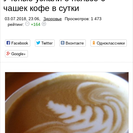
чашек кофе в сутки
03.07.2018, 23:06,
Здоровье
Просмотров: 1 473
рейтинг:
+164
Facebook
Twitter
Вконтакте
Одноклассники
Google+