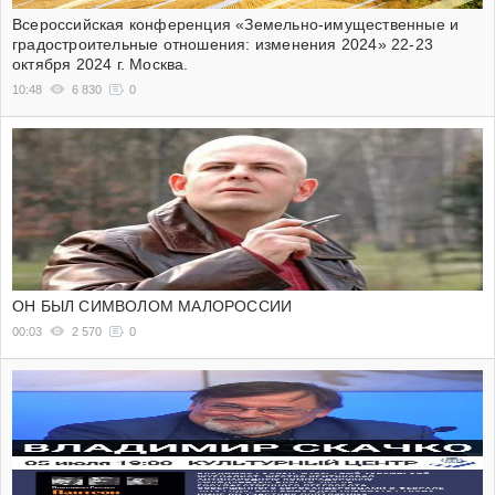
Всероссийская конференция «Земельно-имущественные и
градостроительные отношения: изменения 2024» 22-23
октября 2024 г. Москва.
10:48
6 830
0
ОН БЫЛ СИМВОЛОМ МАЛОРОССИИ
00:03
2 570
0