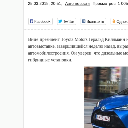
25.03.2018, 20:51,
Авто новости
Просмотров: 1 005
Facebook
Twitter
Вконтакте
Однок
Вице-президент Toyota Motors Геральд Киллманн 
автовыставке, завершившейся неделю назад, выра
автомобилестроения. Он уверен, что дизельные м
гибридные установки.