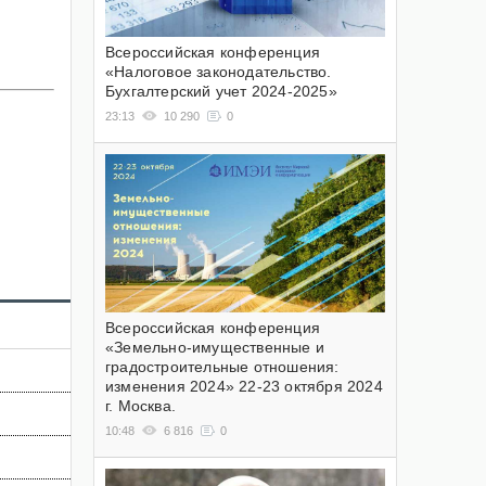
Всероссийская конференция
«Налоговое законодательство.
Бухгалтерский учет 2024-2025»
23:13
10 290
0
Всероссийская конференция
«Земельно-имущественные и
градостроительные отношения:
изменения 2024» 22-23 октября 2024
г. Москва.
10:48
6 816
0