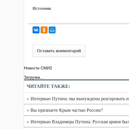
Источник
Оставить комментарий
Новости СМИ2
Загрузка...
ЧИТАЙТЕ ТАКЖЕ:
» Интервью Путина: мы вынуждены реагировать 
» Вы признаете Крым частью России?
» Интервью Владимира Путина: Русская армия был