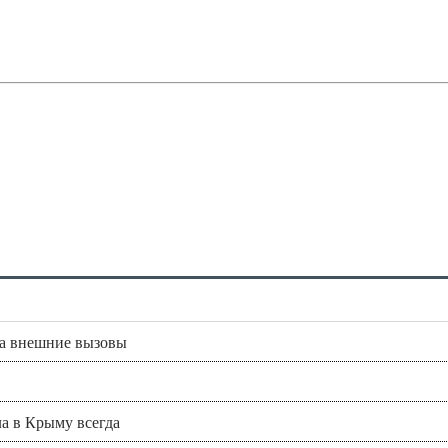
на внешние вызовы
а в Крыму всегда