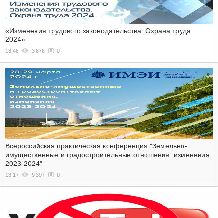
«Изменения трудового законодательства. Охрана труда
2024»
13:48
3 676
0
Всероссийская практическая конференция "Земельно-
имущественные и градостроительные отношения: изменения
2023-2024"
13:17
9 397
0