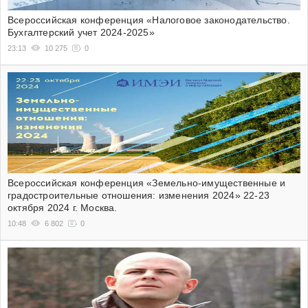
Всероссийская конференция «Налоговое законодательство.
Бухгалтерский учет 2024-2025»
23:13
10 275
0
Всероссийская конференция «Земельно-имущественные и
градостроительные отношения: изменения 2024» 22-23
октября 2024 г. Москва.
10:48
6 802
0