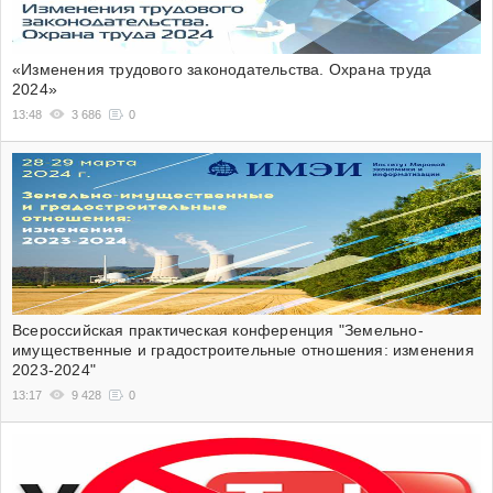
«Изменения трудового законодательства. Охрана труда
2024»
13:48
3 686
0
Всероссийская практическая конференция "Земельно-
имущественные и градостроительные отношения: изменения
2023-2024"
13:17
9 428
0