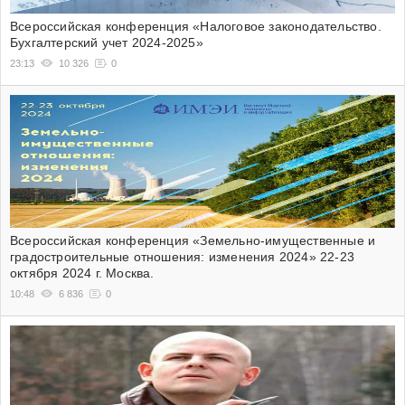
Всероссийская конференция «Налоговое законодательство.
Бухгалтерский учет 2024-2025»
23:13
10 326
0
Всероссийская конференция «Земельно-имущественные и
градостроительные отношения: изменения 2024» 22-23
октября 2024 г. Москва.
10:48
6 836
0