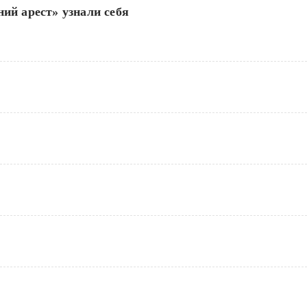
ий арест» узнали себя