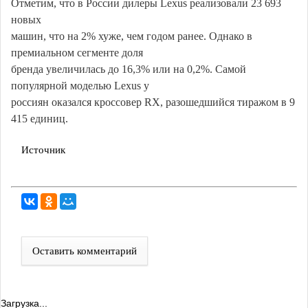
Отметим, что в России дилеры Lexus реализовали 23 693
новых
машин, что на 2% хуже, чем годом ранее. Однако в
премиальном сегменте доля
бренда увеличилась до 16,3% или на 0,2%. Самой
популярной моделью Lexus у
россиян оказался кроссовер RX, разошедшийся тиражом в 9
415 единиц.
Источник
Оставить комментарий
Загрузка...