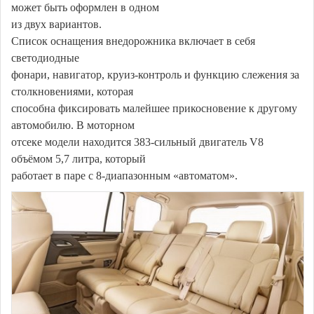
может быть оформлен в одном
из двух вариантов.
Список оснащения внедорожника включает в себя
светодиодные
фонари, навигатор, круиз-контроль и функцию слежения за
столкновениями, которая
способна фиксировать малейшее прикосновение к другому
автомобилю. В моторном
отсеке модели находится 383-сильный двигатель V8
объёмом 5,7 литра, который
работает в паре с 8-диапазонным «автоматом».