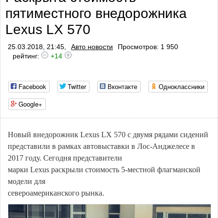
пятиместного внедорожника
Lexus LX 570
25.03.2018, 21:45,
Авто новости
Просмотров: 1 950
рейтинг:
+14
Facebook
Twitter
Вконтакте
Одноклассники
Google+
Новый внедорожник Lexus LX 570 с двумя рядами сидений
представили в рамках автовыставки в Лос-Анджелесе в
2017 году. Сегодня представители
марки Lexus раскрыли стоимость 5-местной флагманской
модели для
североамериканского рынка.