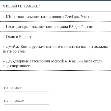
ЧИТАЙТЕ ТАКЖЕ:
» Kia назвала комплектации нового Ceed для России
» Lexus раскрыл комплектации седана ES для России
» Окно в Европу
» Джеймс Коми: русские пытаются влиять на вас, вы должны
знать об этом
» Двухдверные автомобили Mercedes-Benz C-Класса стали
еще спортивнее
Ваше Имя:
Ваш E-Mail: