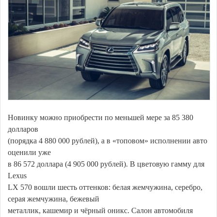
Новинку можно приобрести по меньшей мере за 85 380
долларов
(порядка 4 880 000 рублей), а в «топовом» исполнении авто
оценили уже
в 86 572 доллара (4 905 000 рублей). В цветовую гамму для
Lexus
LX 570 вошли шесть оттенков: белая жемчужина, серебро,
серая жемчужина, бежевый
металлик, кашемир и чёрный оникс. Салон автомобиля