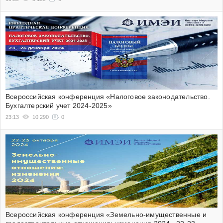
Всероссийская конференция «Налоговое законодательство.
Бухгалтерский учет 2024-2025»
23:13
10 290
0
Всероссийская конференция «Земельно-имущественные и