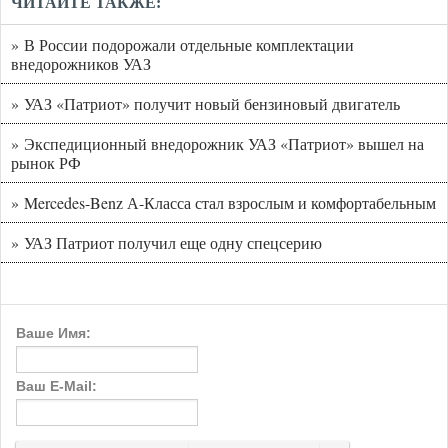
ЧИТАЙТЕ ТАКЖЕ:
» В России подорожали отдельные комплектации
внедорожников УАЗ
» УАЗ «Патриот» получит новый бензиновый двигатель
» Экспедиционный внедорожник УАЗ «Патриот» вышел на
рынок РФ
» Mercedes-Benz А-Класса стал взрослым и комфортабельным
» УАЗ Патриот получил еще одну спецсерию
Ваше Имя:
Ваш E-Mail: