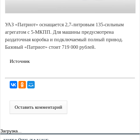
УАЗ «Патриот» оснащается 2,7-литровым 135-сильным
агрегатом с 5-МКПП. Для машины предусмотрена
раздаточная коробка и подключаемый полный привод.
Базовый «Патриот» стоит 719 000 рублей.
Источник
Оставить комментарий
Загрузка...