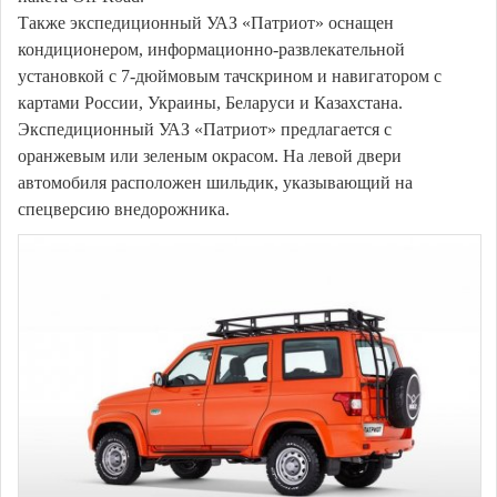
Также экспедиционный УАЗ «Патриот» оснащен
кондиционером, информационно-развлекательной
установкой с 7-дюймовым тачскрином и навигатором с
картами России, Украины, Беларуси и Казахстана.
Экспедиционный УАЗ «Патриот» предлагается с
оранжевым или зеленым окрасом. На левой двери
автомобиля расположен шильдик, указывающий на
спецверсию внедорожника.