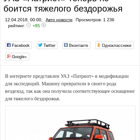
боится тяжелого бездорожья
12.04.2018, 00:00,
Авто новости
Просмотров: 1 236
рейтинг:
+85
Facebook
Twitter
Вконтакте
Одноклассники
Google+
В интернете представлен УАЗ «Патриот» в модификации
для экспедиций. Машину превратили в своего рода
вездеход, так как она получила соответствующее оснащение
для тяжелого бездорожья.