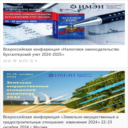
Всероссийская конференция «Налоговое законодательство.
Бухгалтерский учет 2024-2025»
23:13
10 271
0
Всероссийская конференция «Земельно-имущественные и
градостроительные отношения: изменения 2024» 22-23
октября 2024 г. Москва.