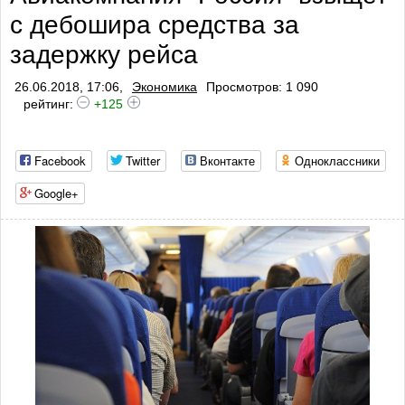
с дебошира средства за
задержку рейса
26.06.2018, 17:06,
Экономика
Просмотров: 1 090
рейтинг:
+125
Facebook
Twitter
Вконтакте
Одноклассники
Google+