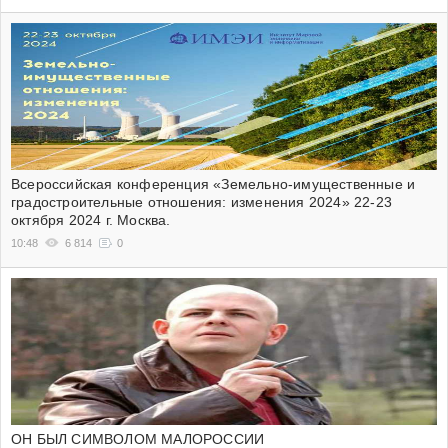
Всероссийская конференция «Земельно-имущественные и
градостроительные отношения: изменения 2024» 22-23
октября 2024 г. Москва.
10:48
6 814
0
ОН БЫЛ СИМВОЛОМ МАЛОРОССИИ