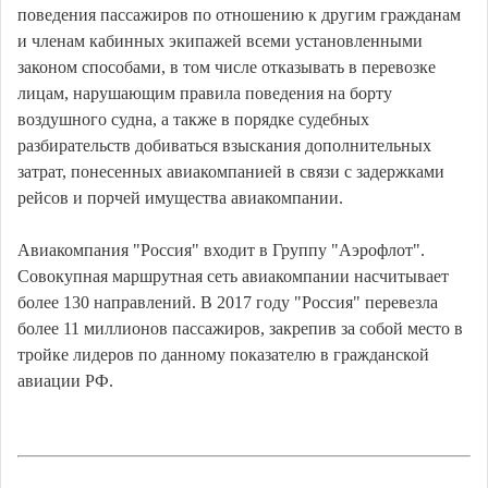
поведения пассажиров по отношению к другим гражданам
и членам кабинных экипажей всеми установленными
законом способами, в том числе отказывать в перевозке
лицам, нарушающим правила поведения на борту
воздушного судна, а также в порядке судебных
разбирательств добиваться взыскания дополнительных
затрат, понесенных авиакомпанией в связи с задержками
рейсов и порчей имущества авиакомпании.
Авиакомпания "Россия" входит в Группу "Аэрофлот".
Совокупная маршрутная сеть авиакомпании насчитывает
более 130 направлений. В 2017 году "Россия" перевезла
более 11 миллионов пассажиров, закрепив за собой место в
тройке лидеров по данному показателю в гражданской
авиации РФ.