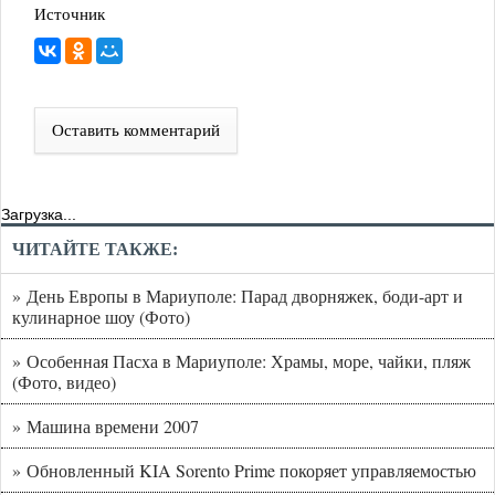
Источник
Оставить комментарий
Загрузка...
ЧИТАЙТЕ ТАКЖЕ:
» День Европы в Мариуполе: Парад дворняжек, боди-арт и
кулинарное шоу (Фото)
» Особенная Пасха в Мариуполе: Храмы, море, чайки, пляж
(Фото, видео)
» Машина времени 2007
» Обновленный KIA Sorento Prime покоряет управляемостью