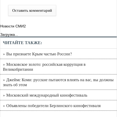
Оставить комментарий
Новости СМИ2
Загрузка...
ЧИТАЙТЕ ТАКЖЕ:
» Вы признаете Крым частью России?
» Московское золото: российская коррупция в
Великобритании
» Джеймс Коми: русские пытаются влиять на вас, вы должны
знать об этом
» Московский международный кинофестиваль
» Объявлены победители Берлинского кинофестиваля