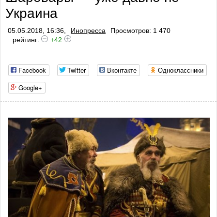
Украина
профилактики тромбоза
05.05.2018, 16:36,
Инопресса
Просмотров: 1 470
рейтинг:
+42
Facebook
Twitter
Вконтакте
Одноклассники
Google+