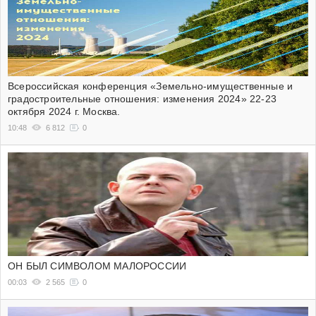
Всероссийская конференция «Земельно-имущественные и
градостроительные отношения: изменения 2024» 22-23
октября 2024 г. Москва.
10:48
6 812
0
ОН БЫЛ СИМВОЛОМ МАЛОРОССИИ
00:03
2 565
0