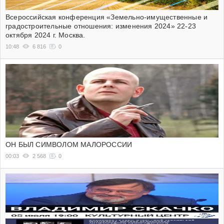
Всероссийская конференция «Земельно-имущественные и
градостроительные отношения: изменения 2024» 22-23
октября 2024 г. Москва.
10:48
6 816
0
ОН БЫЛ СИМВОЛОМ МАЛОРОССИИ
00:03
2 568
0