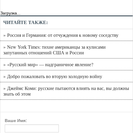
Загрузка...
ЧИТАЙТЕ ТАКЖЕ:
» Россия и Германия: от отчуждения к новому соседству
» New York Times: тихие американцы за кулисами
запутанных отношений США и России
» «Русский мир» — надграничное явление?
» Добро пожаловать во вторую холодную войну
» Джеймс Коми: русские пытаются влиять на вас, вы должны
знать об этом
Ваше Имя: