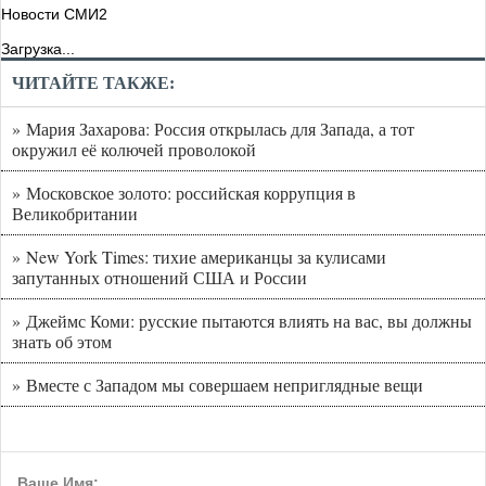
Новости СМИ2
Загрузка...
ЧИТАЙТЕ ТАКЖЕ:
» Мария Захарова: Россия открылась для Запада, а тот
окружил её колючей проволокой
» Московское золото: российская коррупция в
Великобритании
» New York Times: тихие американцы за кулисами
запутанных отношений США и России
» Джеймс Коми: русские пытаются влиять на вас, вы должны
знать об этом
» Вместе с Западом мы совершаем неприглядные вещи
Ваше Имя: