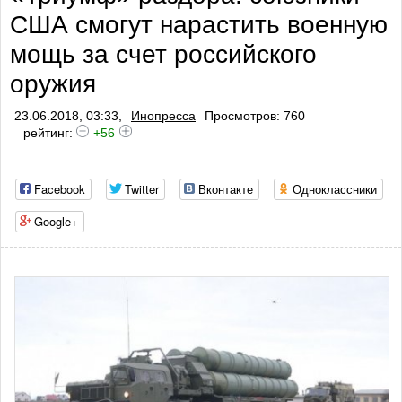
США смогут нарастить военную
мощь за счет российского
оружия ​​​​​​​
23.06.2018, 03:33,
Инопресса
Просмотров: 760
рейтинг:
+56
Facebook
Twitter
Вконтакте
Одноклассники
Google+