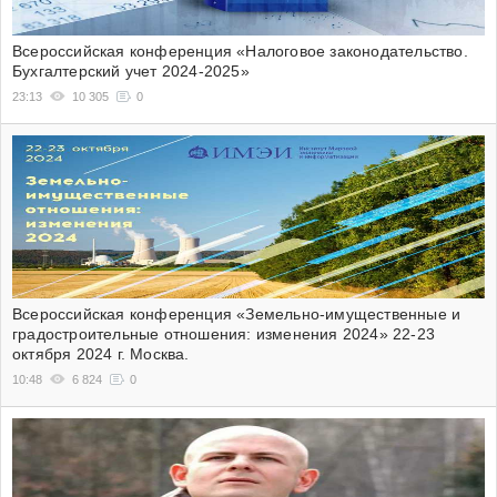
Всероссийская конференция «Налоговое законодательство.
Бухгалтерский учет 2024-2025»
23:13
10 305
0
Всероссийская конференция «Земельно-имущественные и
градостроительные отношения: изменения 2024» 22-23
октября 2024 г. Москва.
10:48
6 824
0