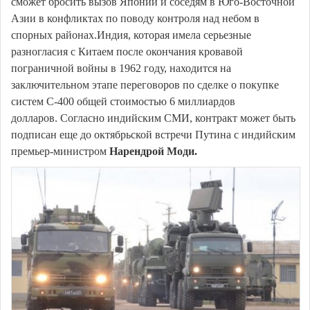
сможет бросить вызов Японии и соседям в Юго-Восточной
Азии в конфликтах по поводу контроля над небом в
спорных районах.Индия, которая имела серьезные
разногласия с Китаем после окончания кровавой
пограничной войны в 1962 году, находится на
заключительном этапе переговоров по сделке о покупке
систем С-400 общей стоимостью 6 миллиардов
долларов. Согласно индийским СМИ, контракт может быть
подписан еще до октябрьской встречи Путина с индийским
премьер-министром
Нарендрой Моди.