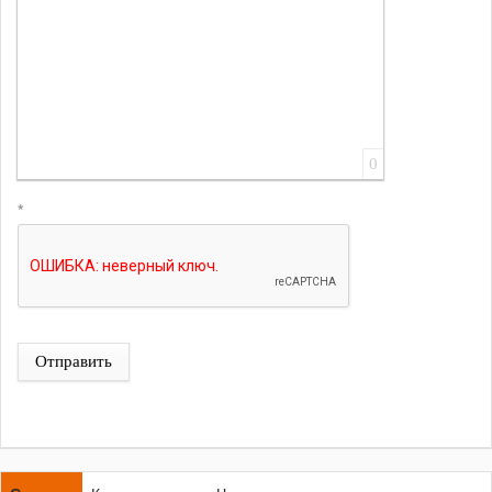
0
*
Отправить