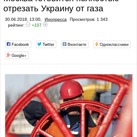
отрезать Украину от газа
30.06.2018, 13:00,
Инопресса
Просмотров: 1 343
рейтинг:
+107
Facebook
Twitter
Вконтакте
Одноклассники
Google+