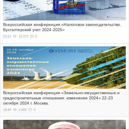
Всероссийская конференция «Налоговое законодательство.
Бухгалтерский учет 2024-2025»
23:13
10 273
0
Всероссийская конференция «Земельно-имущественные и
градостроительные отношения: изменения 2024» 22-23
октября 2024 г. Москва.
10:48
6 800
0