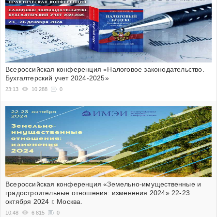
Всероссийская конференция «Налоговое законодательство.
Бухгалтерский учет 2024-2025»
23:13
10 288
0
Всероссийская конференция «Земельно-имущественные и
градостроительные отношения: изменения 2024» 22-23
октября 2024 г. Москва.
10:48
6 815
0