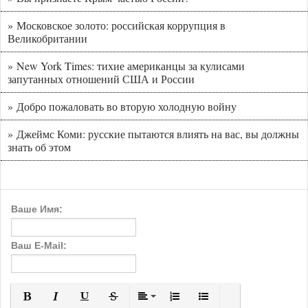
» Московское золото: российская коррупция в
Великобритании
» New York Times: тихие американцы за кулисами
запутанных отношений США и России
» Добро пожаловать во вторую холодную войну
» Джеймс Коми: русские пытаются влиять на вас, вы должны
знать об этом
Ваше Имя:
Ваш E-Mail: