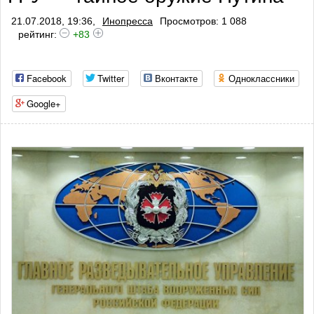
21.07.2018, 19:36,
Инопресса
Просмотров: 1 088
рейтинг:
+83
Facebook
Twitter
Вконтакте
Одноклассники
Google+