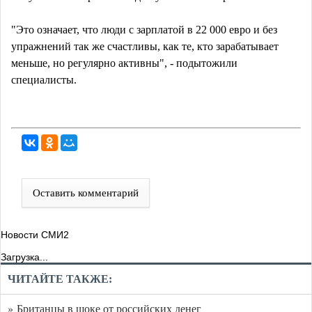
"Это означает, что люди с зарплатой в 22 000 евро и без
упражнений так же счастливы, как те, кто зарабатывает
меньше, но регулярно активны", - подытожили
специалисты.
Оставить комментарий
Новости СМИ2
Загрузка...
ЧИТАЙТЕ ТАКЖЕ:
» Британцы в шоке от российских денег