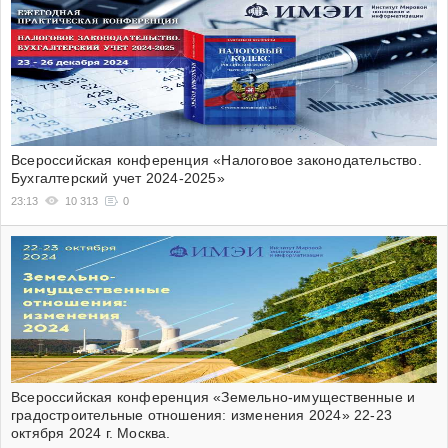
Всероссийская конференция «Налоговое законодательство.
Бухгалтерский учет 2024-2025»
23:13
10 313
0
Всероссийская конференция «Земельно-имущественные и
градостроительные отношения: изменения 2024» 22-23
октября 2024 г. Москва.