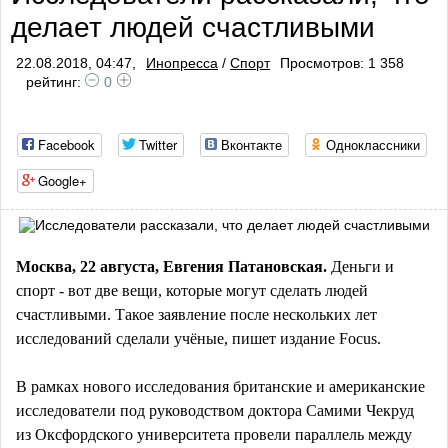
делает людей счастливыми
22.08.2018, 04:47,
Инопресса
/
Спорт
Просмотров: 1 358
рейтинг:
0
Facebook
Twitter
Вконтакте
Одноклассники
Google+
Москва, 22 августа, Евгения Патановская.
Деньги и
спорт - вот две вещи, которые могут сделать людей
счастливыми. Такое заявление после нескольких лет
исследований сделали учёные,
пишет
издание Focus.
В рамках нового исследования британские и американские
исследователи под руководством доктора Самими Чекруд
из Оксфордского университета провели параллель между