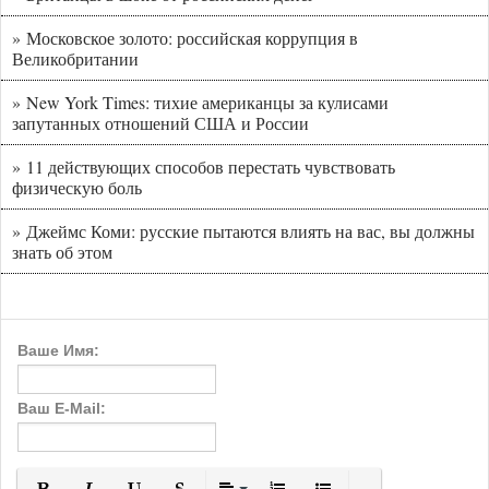
» Московское золото: российская коррупция в
Великобритании
» New York Times: тихие американцы за кулисами
запутанных отношений США и России
» 11 действующих способов перестать чувствовать
физическую боль
» Джеймс Коми: русские пытаются влиять на вас, вы должны
знать об этом
Ваше Имя:
Ваш E-Mail: