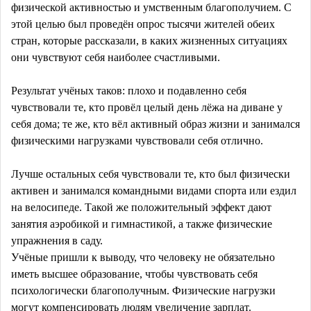
физической активностью и умственным благополучием. С
этой целью был проведён опрос тысячи жителей обеих
стран, которые рассказали, в каких жизненных ситуациях
они чувствуют себя наиболее счастливыми.
Результат учёных таков: плохо и подавленно себя
чувствовали те, кто провёл целый день лёжа на диване у
себя дома; те же, кто вёл активный образ жизни и занимался
физическими нагрузками чувствовали себя отлично.
Лучше остальных себя чувствовали те, кто был физически
активен и занимался командными видами спорта или ездил
на велосипеде. Такой же положительный эффект дают
занятия аэробикой и гимнастикой, а также физические
упражнения в саду.
Учёные пришли к выводу, что человеку не обязательно
иметь высшее образование, чтобы чувствовать себя
психологически благополучным. Физические нагрузки
могут компенсировать людям увеличение зарплат.