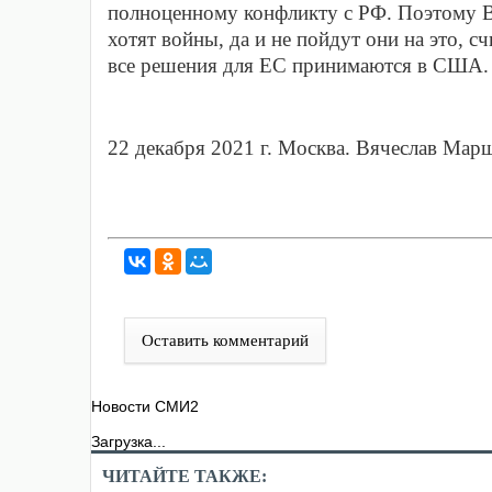
полноценному конфликту с РФ. Поэтому В
хотят войны, да и не пойдут они на это, с
все решения для ЕС принимаются в США
22 декабря 2021 г. Москва. Вячеслав Мар
Оставить комментарий
Новости СМИ2
Загрузка...
ЧИТАЙТЕ ТАКЖЕ: