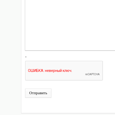
*
Отправить