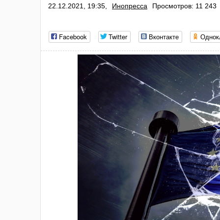
22.12.2021, 19:35,
Инопресса
Просмотров: 11 243
Facebook
Twitter
Вконтакте
Однок