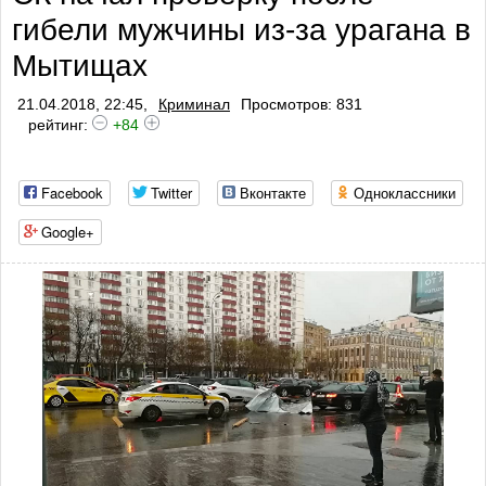
гибели мужчины из-за урагана в
Мытищах
21.04.2018, 22:45,
Криминал
Просмотров: 831
рейтинг:
+84
Facebook
Twitter
Вконтакте
Одноклассники
Google+