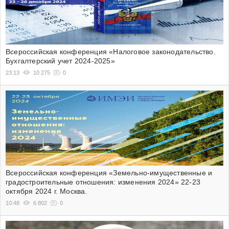
Всероссийская конференция «Налоговое законодательство.
Бухгалтерский учет 2024-2025»
23:13
10 275
0
Всероссийская конференция «Земельно-имущественные и
градостроительные отношения: изменения 2024» 22-23
октября 2024 г. Москва.
10:48
6 802
0