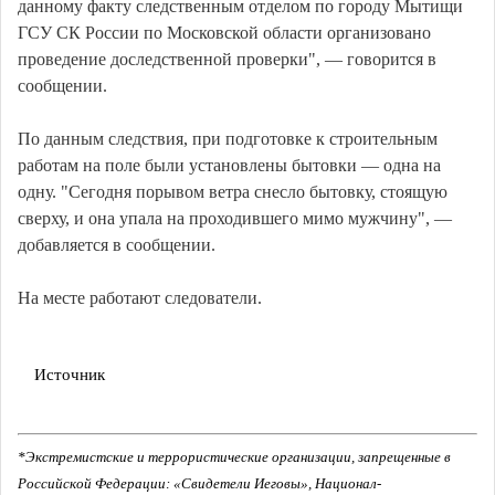
данному факту следственным отделом по городу Мытищи
ГСУ СК России по Московской области организовано
проведение доследственной проверки", — говорится в
сообщении.
По данным следствия, при подготовке к строительным
работам на поле были установлены бытовки — одна на
одну. "Сегодня порывом ветра снесло бытовку, стоящую
сверху, и она упала на проходившего мимо мужчину", —
добавляется в сообщении.
На месте работают следователи.
Источник
*Экстремистские и террористические организации, запрещенные в
Российской Федерации: «Свидетели Иеговы», Национал-