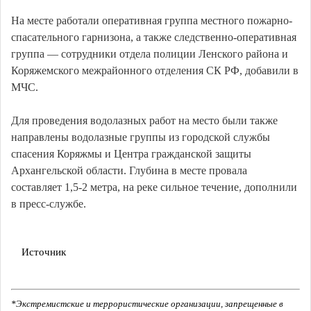
На месте работали оперативная группа местного пожарно-
спасательного гарнизона, а также следственно-оперативная
группа — сотрудники отдела полиции Ленского района и
Коряжемского межрайонного отделения СК РФ, добавили в
МЧС.
Для проведения водолазных работ на место были также
направлены водолазные группы из городской службы
спасения Коряжмы и Центра гражданской защиты
Архангельской области. Глубина в месте провала
составляет 1,5-2 метра, на реке сильное течение, дополнили
в пресс-службе.
Источник
*Экстремистские и террористические организации, запрещенные в