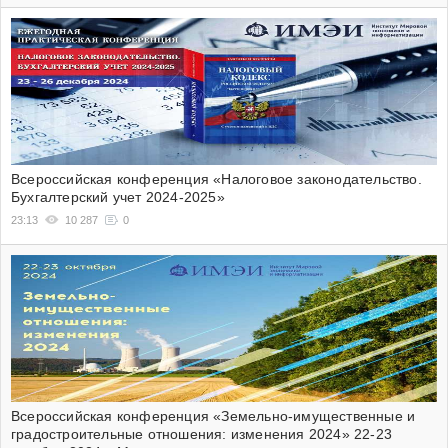
Всероссийская конференция «Налоговое законодательство.
Бухгалтерский учет 2024-2025»
23:13
10 287
0
Всероссийская конференция «Земельно-имущественные и
градостроительные отношения: изменения 2024» 22-23