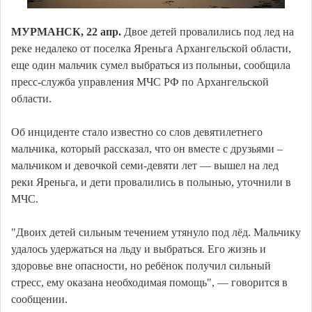
МУРМАНСК, 22 апр.
Двое детей провалились под лед на
реке недалеко от поселка Яреньга Архангельской области,
еще один мальчик сумел выбраться из полыньи, сообщила
пресс-служба управления МЧС РФ по Архангельской
области.
Об инциденте стало известно со слов девятилетнего
мальчика, который рассказал, что он вместе с друзьями –
мальчиком и девочкой семи-девяти лет — вышел на лед
реки Яреньга, и дети провалились в полынью, уточнили в
МЧС.
"Двоих детей сильным течением утянуло под лёд. Мальчику
удалось удержаться на льду и выбраться. Его жизнь и
здоровье вне опасности, но ребёнок получил сильный
стресс, ему оказана необходимая помощь", — говорится в
сообщении.