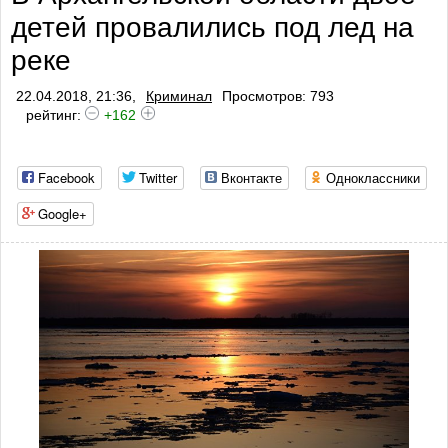
детей провалились под лед на
реке
22.04.2018, 21:36,
Криминал
Просмотров: 793
рейтинг:
+162
Facebook
Twitter
Вконтакте
Одноклассники
Google+