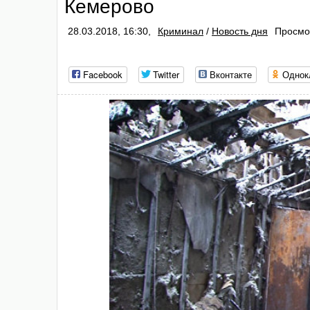
Кемерово
28.03.2018, 16:30,
Криминал
/
Новость дня
Просмо
Facebook
Twitter
Вконтакте
Однок