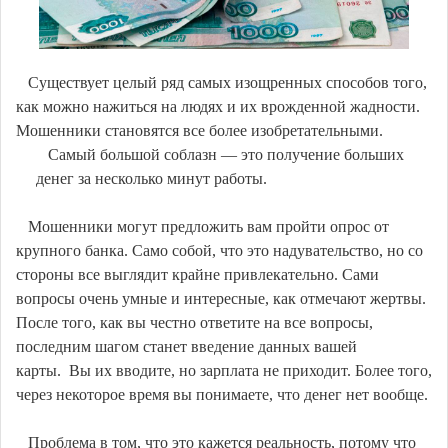
Существует целый ряд самых изощренных способов того,
как можно нажиться на людях и их врожденной жадности.
Мошенники становятся все более изобретательными.
Самый большой соблазн — это получение больших
денег за несколько минут работы.
Мошенники могут предложить вам пройти опрос от
крупного банка. Само собой, что это надувательство, но со
стороны все выглядит крайне привлекательно. Сами
вопросы очень умные и интересные, как отмечают жертвы.
После того, как вы честно ответите на все вопросы,
последним шагом станет введение данных вашей
карты. Вы их вводите, но зарплата не приходит. Более того,
через некоторое время вы понимаете, что денег нет вообще.
Проблема в том, что это кажется реальность, потому что