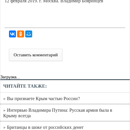
12 февраля 2019. г. Москва. Владимир Бояринцев
Оставить комментарий
Загрузка...
ЧИТАЙТЕ ТАКЖЕ:
» Вы признаете Крым частью России?
» Интервью Владимира Путина: Русская армия была в
Крыму всегда
» Британцы в шоке от российских денег