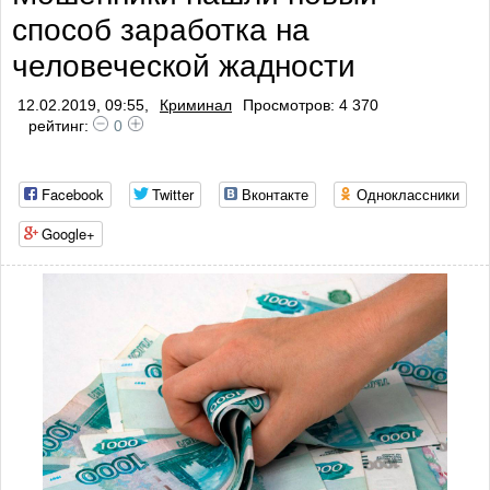
способ заработка на
человеческой жадности
12.02.2019, 09:55,
Криминал
Просмотров: 4 370
рейтинг:
0
Facebook
Twitter
Вконтакте
Одноклассники
Google+