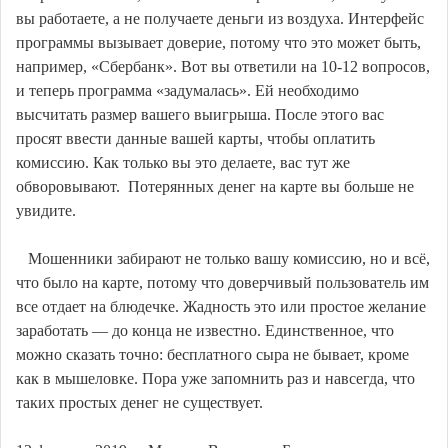
вы работаете, а не получаете деньги из воздуха. Интерфейс
программы вызывает доверие, потому что это может быть,
например, «Сбербанк». Вот вы ответили на 10-12 вопросов,
и теперь программа «задумалась». Ей необходимо
высчитать размер вашего выигрыша. После этого вас
просят ввести данные вашей карты, чтобы оплатить
комиссию. Как только вы это делаете, вас тут же
обворовывают. Потерянных денег на карте вы больше не
увидите.
Мошенники забирают не только вашу комиссию, но и всё,
что было на карте, потому что доверчивый пользователь им
все отдает на блюдечке. Жадность это или простое желание
заработать — до конца не известно. Единственное, что
можно сказать точно: бесплатного сыра не бывает, кроме
как в мышеловке. Пора уже запомнить раз и навсегда, что
таких простых денег не существует.