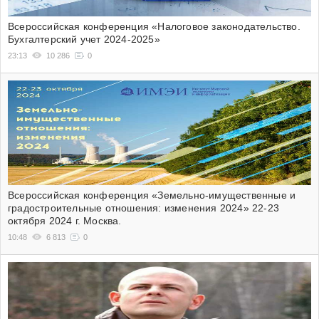
Всероссийская конференция «Налоговое законодательство.
Бухгалтерский учет 2024-2025»
23:13
10 286
0
Всероссийская конференция «Земельно-имущественные и
градостроительные отношения: изменения 2024» 22-23
октября 2024 г. Москва.
10:48
6 813
0