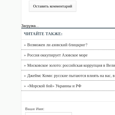
Оставить комментарий
Загрузка...
ЧИТАЙТЕ ТАКЖЕ:
» Возможен ли азовский блицкриг?
» Россия оккупирует Азовское море
» Московское золото: российская коррупция в Вел
» Джеймс Коми: русские пытаются влиять на вас, 
» «Морской бой» Украины и РФ
Ваше Имя: