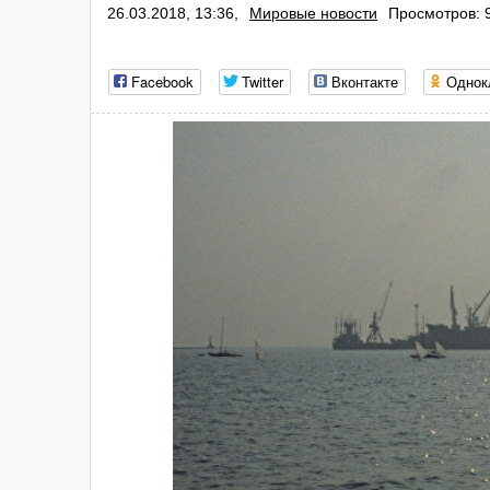
26.03.2018, 13:36,
Мировые новости
Просмотров: 
Facebook
Twitter
Вконтакте
Однок