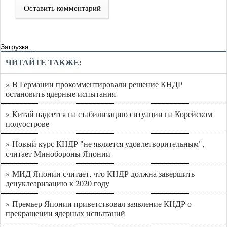
Оставить комментарий
Загрузка...
ЧИТАЙТЕ ТАКЖЕ:
» В Германии прокомментировали решение КНДР
остановить ядерные испытания
» Китай надеется на стабилизацию ситуации на Корейском
полуострове
» Новый курс КНДР "не является удовлетворительным",
считает Минобороны Японии
» МИД Японии считает, что КНДР должна завершить
денуклеаризацию к 2020 году
» Премьер Японии приветствовал заявление КНДР о
прекращении ядерных испытаний