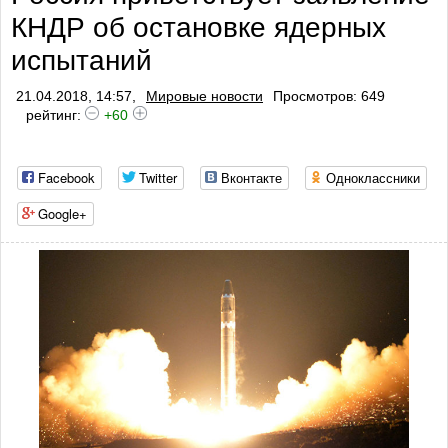
КНДР об остановке ядерных
испытаний
21.04.2018, 14:57,
Мировые новости
Просмотров: 649
рейтинг:
+60
Facebook
Twitter
Вконтакте
Одноклассники
Google+