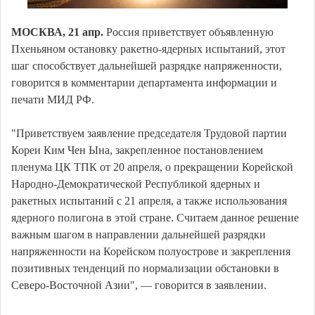
МОСКВА, 21 апр.
Россия приветствует объявленную
Пхеньяном остановку ракетно-ядерных испытаний, этот
шаг способствует дальнейшей разрядке напряженности,
говорится в комментарии департамента информации и
печати МИД РФ.
"Приветствуем заявление председателя Трудовой партии
Кореи Ким Чен Ына, закрепленное постановлением
пленума ЦК ТПК от 20 апреля, о прекращении Корейской
Народно-Демократической Республикой ядерных и
ракетных испытаний с 21 апреля, а также использования
ядерного полигона в этой стране. Считаем данное решение
важным шагом в направлении дальнейшей разрядки
напряженности на Корейском полуострове и закрепления
позитивных тенденций по нормализации обстановки в
Северо-Восточной Азии", — говорится в заявлении.