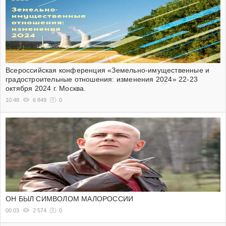
Всероссийская конференция «Земельно-имущественные и
градостроительные отношения: изменения 2024» 22-23
октября 2024 г. Москва.
10:48
6 849
0
ОН БЫЛ СИМВОЛОМ МАЛОРОССИИ
00:03
2 574
0