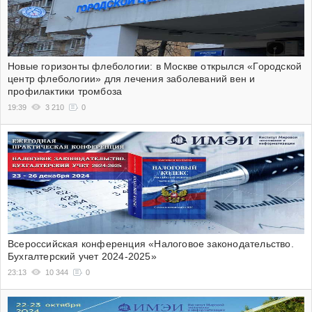
Новые горизонты флебологии: в Москве открылся «Городской
центр флебологии» для лечения заболеваний вен и
профилактики тромбоза
19:39
3 210
0
Всероссийская конференция «Налоговое законодательство.
Бухгалтерский учет 2024-2025»
23:13
10 344
0