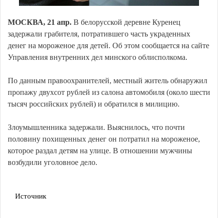
МОСКВА, 21 апр.
В белорусской деревне Куренец
задержали грабителя, потратившего часть украденных
денег на мороженое для детей. Об этом сообщается на сайте
Управления внутренних дел минского облисполкома.
По данным правоохранителей, местный житель обнаружил
пропажу двухсот рублей из салона автомобиля (около шести
тысяч российских рублей) и обратился в милицию.
Злоумышленника задержали. Выяснилось, что почти
половину похищенных денег он потратил на мороженое,
которое раздал детям на улице. В отношении мужчины
возбудили уголовное дело.
Источник