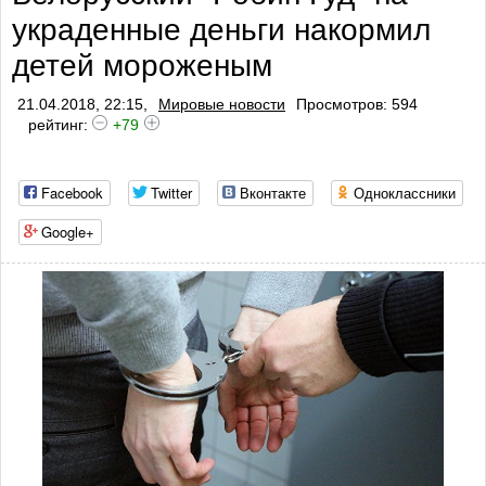
украденные деньги накормил
детей мороженым
21.04.2018, 22:15,
Мировые новости
Просмотров: 594
рейтинг:
+79
Facebook
Twitter
Вконтакте
Одноклассники
Google+