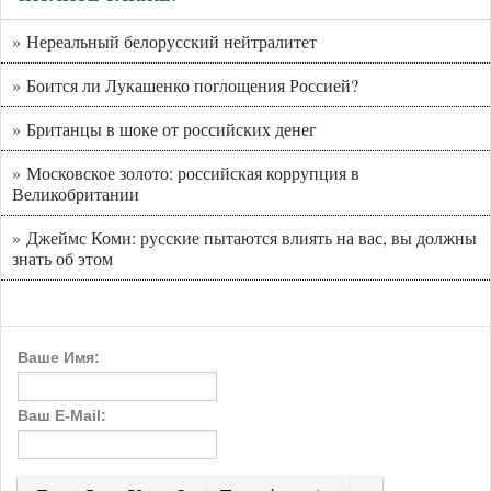
» Нереальный белорусский нейтралитет
» Боится ли Лукашенко поглощения Россией?
» Британцы в шоке от российских денег
» Московское золото: российская коррупция в
Великобритании
» Джеймс Коми: русские пытаются влиять на вас, вы должны
знать об этом
Ваше Имя:
Ваш E-Mail: