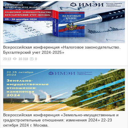
Всероссийская конференция «Налоговое законодательство.
Бухгалтерский учет 2024-2025»
23:13
10 318
0
Всероссийская конференция «Земельно-имущественные и
градостроительные отношения: изменения 2024» 22-23
октября 2024 г. Москва.