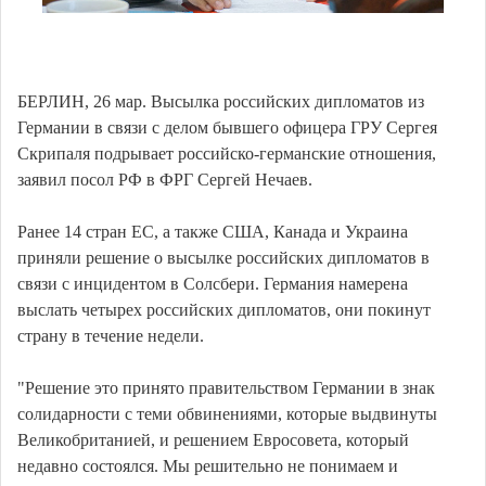
БЕРЛИН, 26 мар. Высылка российских дипломатов из
Германии в связи с делом бывшего офицера ГРУ Сергея
Скрипаля подрывает российско-германские отношения,
заявил посол РФ в ФРГ Сергей Нечаев.
Ранее 14 стран ЕС, а также США, Канада и Украина
приняли решение о высылке российских дипломатов в
связи с инцидентом в Солсбери. Германия намерена
выслать четырех российских дипломатов, они покинут
страну в течение недели.
"Решение это принято правительством Германии в знак
солидарности с теми обвинениями, которые выдвинуты
Великобританией, и решением Евросовета, который
недавно состоялся. Мы решительно не понимаем и