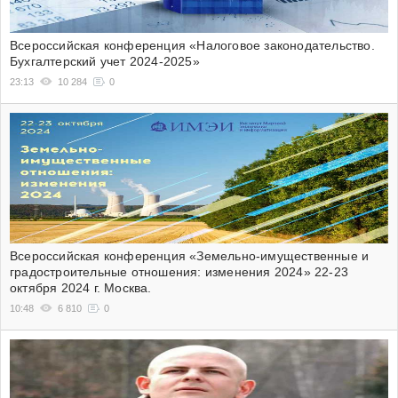
Всероссийская конференция «Налоговое законодательство.
Бухгалтерский учет 2024-2025»
23:13
10 284
0
Всероссийская конференция «Земельно-имущественные и
градостроительные отношения: изменения 2024» 22-23
октября 2024 г. Москва.
10:48
6 810
0