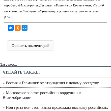
народа», «Мизантропик Дивижн», «Братство» Корчинского, «Тризуб
им. Степана Бандеры», «Организация украинских националистов»
(ОУН).
Оставить комментарий
Загрузка...
ЧИТАЙТЕ ТАКЖЕ:
» Россия и Германия: от отчуждения к новому соседству
» Московское золото: российская коррупция в
Великобритании
» Нон грата нон-стоп: Запад продолжил высылку российских