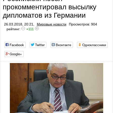
прокомментировал высылку
дипломатов из Германии
26.03.2018, 20:21,
Мировые новости
Просмотров: 904
рейтинг:
+111
Facebook
Twitter
Вконтакте
Одноклассники
Google+