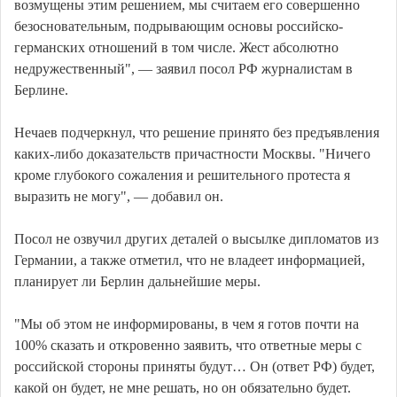
возмущены этим решением, мы считаем его совершенно
безосновательным, подрывающим основы российско-
германских отношений в том числе. Жест абсолютно
недружественный", — заявил посол РФ журналистам в
Берлине.
Нечаев подчеркнул, что решение принято без предъявления
каких-либо доказательств причастности Москвы. "Ничего
кроме глубокого сожаления и решительного протеста я
выразить не могу", — добавил он.
Посол не озвучил других деталей о высылке дипломатов из
Германии, а также отметил, что не владеет информацией,
планирует ли Берлин дальнейшие меры.
"Мы об этом не информированы, в чем я готов почти на
100% сказать и откровенно заявить, что ответные меры с
российской стороны приняты будут… Он (ответ РФ) будет,
какой он будет, не мне решать, но он обязательно будет.