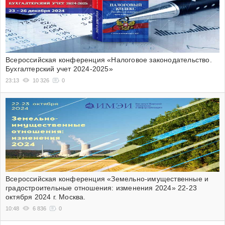
Всероссийская конференция «Налоговое законодательство.
Бухгалтерский учет 2024-2025»
23:13
10 326
0
Всероссийская конференция «Земельно-имущественные и
градостроительные отношения: изменения 2024» 22-23
октября 2024 г. Москва.
10:48
6 836
0