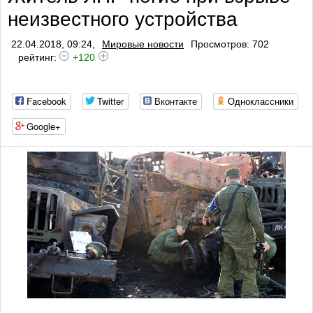
неизвестного устройства
22.04.2018, 09:24,
Мировые новости
Просмотров: 702
рейтинг:
+120
Facebook
Twitter
Вконтакте
Одноклассники
Google+