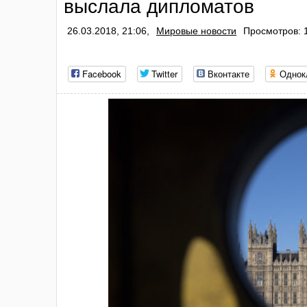
выслала дипломатов
26.03.2018, 21:06,
Мировые новости
Просмотров: 
Facebook
Twitter
Вконтакте
Однок