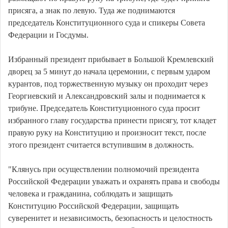
присяга, а знак по левую. Туда же поднимаются
председатель Конституционного суда и спикеры Совета
Федерации и Госдумы.
Избранный президент прибывает в Большой Кремлевский
дворец за 5 минут до начала церемонии, с первым ударом
курантов, под торжественную музыку он проходит через
Георгиевский и Александровский залы и поднимается к
трибуне. Председатель Конституционного суда просит
избранного главу государства принести присягу, тот кладет
правую руку на Конституцию и произносит текст, после
этого президент считается вступившим в должность.
"Клянусь при осуществлении полномочий президента
Российской Федерации уважать и охранять права и свободы
человека и гражданина, соблюдать и защищать
Конституцию Российской Федерации, защищать
суверенитет и независимость, безопасность и целостность