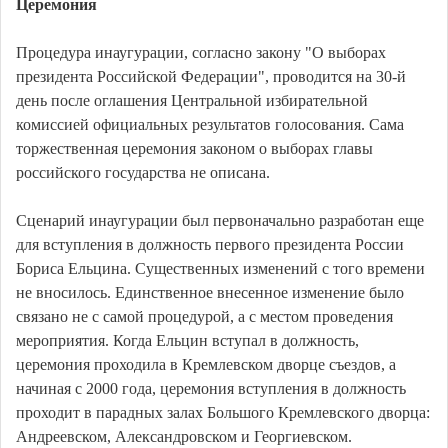
Церемония
Процедура инаугурации, согласно закону "О выборах
президента Российской Федерации", проводится на 30-й
день после оглашения Центральной избирательной
комиссией официальных результатов голосования. Сама
торжественная церемония законом о выборах главы
российского государства не описана.
Сценарий инаугурации был первоначально разработан еще
для вступления в должность первого президента России
Бориса Ельцина. Существенных изменений с того времени
не вносилось. Единственное внесенное изменение было
связано не с самой процедурой, а с местом проведения
мероприятия. Когда Ельцин вступал в должность,
церемония проходила в Кремлевском дворце съездов, а
начиная с 2000 года, церемония вступления в должность
проходит в парадных залах Большого Кремлевского дворца:
Андреевском, Александровском и Георгиевском.