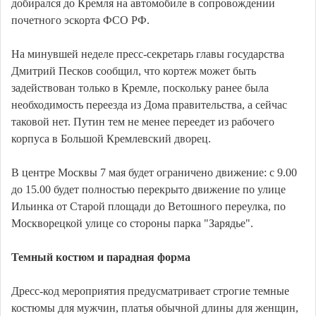
добирался до Кремля на автомобиле в сопровождении
почетного эскорта ФСО РФ.
На минувшей неделе пресс-секретарь главы государства
Дмитрий Песков сообщил, что кортеж может быть
задействован только в Кремле, поскольку ранее была
необходимость переезда из Дома правительства, а сейчас
таковой нет. Путин тем не менее переедет из рабочего
корпуса в Большой Кремлевский дворец.
В центре Москвы 7 мая будет ограничено движение: с 9.00
до 15.00 будет полностью перекрыто движение по улице
Ильинка от Старой площади до Ветошного переулка, по
Москворецкой улице со стороны парка "Зарядье".
Темный костюм и парадная форма
Дресс-код мероприятия предусматривает строгие темные
костюмы для мужчин, платья обычной длины для женщин,