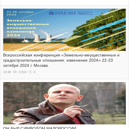
Всероссийская конференция «Земельно-имущественные и
градостроительные отношения: изменения 2024» 22-23
октября 2024 г. Москва.
10:48
6 816
0
ОН БЫЛ СИМВОЛОМ МАЛОРОССИИ