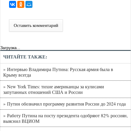
Оставить комментарий
Загрузка...
ЧИТАЙТЕ ТАКЖЕ:
» Интервью Владимира Путина: Русская армия была в
Крыму всегда
» New York Times: тихие американцы за кулисами
запутанных отношений США и России
» Путин обозначил программу развития России до 2024 года
» Работу Путина на посту президента одобряют 82% россиян,
выяснил ВЦИОМ