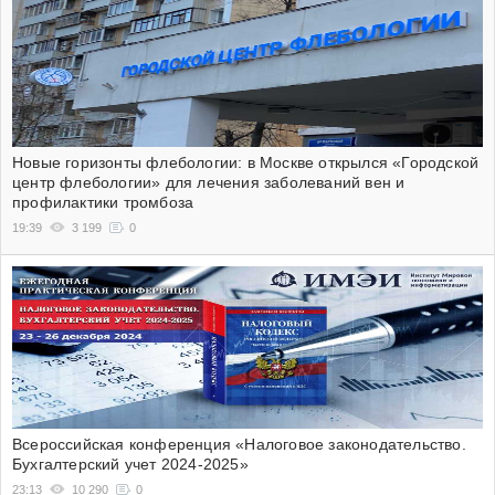
Новые горизонты флебологии: в Москве открылся «Городской
центр флебологии» для лечения заболеваний вен и
профилактики тромбоза
19:39
3 199
0
Всероссийская конференция «Налоговое законодательство.
Бухгалтерский учет 2024-2025»
23:13
10 290
0