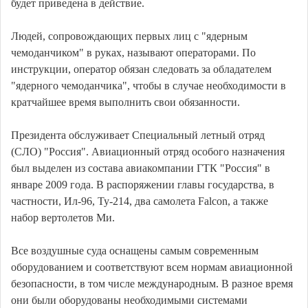
будет приведена в действие.
Людей, сопровождающих первых лиц с "ядерным
чемоданчиком" в руках, называют операторами. По
инструкции, оператор обязан следовать за обладателем
"ядерного чемоданчика", чтобы в случае необходимости в
кратчайшее время выполнить свои обязанности.
Президента обслуживает Специальный летный отряд
(СЛО) "Россия". Авиационный отряд особого назначения
был выделен из состава авиакомпании ГТК "Россия" в
январе 2009 года. В распоряжении главы государства, в
частности, Ил-96, Ту-214, два самолета Falcon, а также
набор вертолетов Ми.
Все воздушные суда оснащены самым современным
оборудованием и соответствуют всем нормам авиационной
безопасности, в том числе международным. В разное время
они были оборудованы необходимыми системами