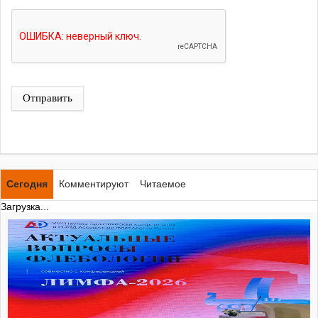
Отправить
Сегодня
Комментируют
Читаемое
Загрузка...