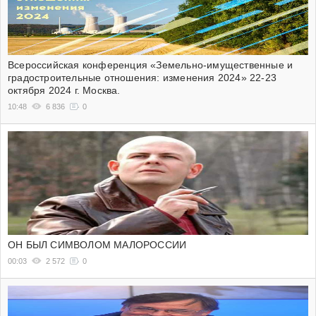
Всероссийская конференция «Земельно-имущественные и
градостроительные отношения: изменения 2024» 22-23
октября 2024 г. Москва.
10:48
6 836
0
ОН БЫЛ СИМВОЛОМ МАЛОРОССИИ
00:03
2 572
0