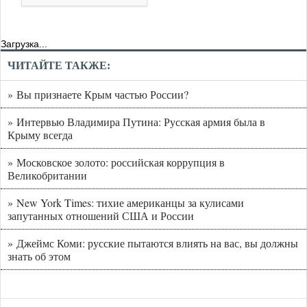
Загрузка...
ЧИТАЙТЕ ТАКЖЕ:
» Вы признаете Крым частью России?
» Интервью Владимира Путина: Русская армия была в
Крыму всегда
» Московское золото: российская коррупция в
Великобритании
» New York Times: тихие американцы за кулисами
запутанных отношений США и России
» Джеймс Коми: русские пытаются влиять на вас, вы должны
знать об этом