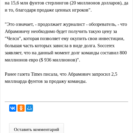
на 15,6 млн фунтов стерлингов (20 миллионов долларов), да
и то, благодаря продаже ценных игроков".
"Это означает, - продолжает журналист - обозреватель, - что
Абрамовичу необходимо будет получить такую цену за
"Челси", которая позволяет ему окупить свои инвестиции,
большая часть которых зависла в виде долга. Soccerex
заявляет, что на данный момент долг команды составил 800
миллионов евро ($ 936 миллионов)".
Ранее газета Times писала, что Абрамович запросил 2,5
миллиарда фунтов за продажу команды.
Оставить комментарий