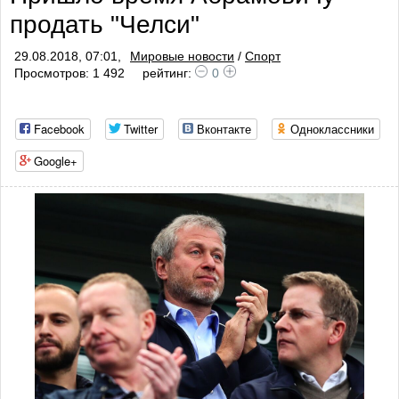
продать "Челси"
29.08.2018, 07:01,
Мировые новости
/
Спорт
Просмотров: 1 492
рейтинг:
0
Facebook
Twitter
Вконтакте
Одноклассники
Google+