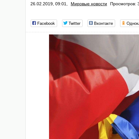
26.02.2019, 09:01,
Мировые новости
Просмотров: 
Facebook
Twitter
Вконтакте
Однок