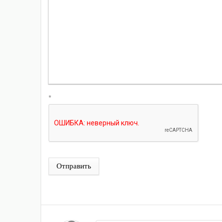
*
Отправить