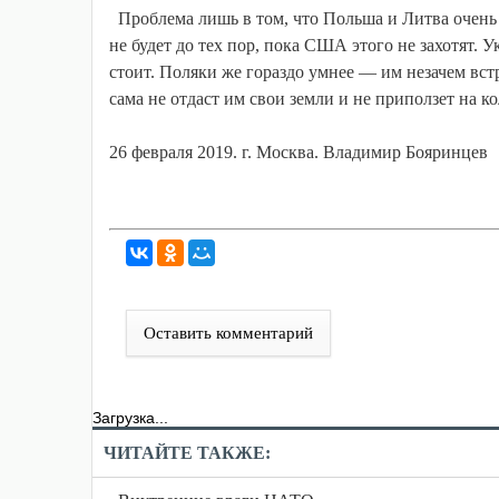
Проблема лишь в том, что Польша и Литва очень
не будет до тех пор, пока США этого не захотят. 
стоит. Поляки же гораздо умнее — им незачем вст
сама не отдаст им свои земли и не приползет на ко
26 февраля 2019. г. Москва. Владимир Бояринцев
Оставить комментарий
Загрузка...
ЧИТАЙТЕ ТАКЖЕ: