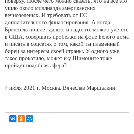
поверху. После чего можно сказать, что на все это
ушло около миллиарда американских
вечнозеленых. И требовать от ЕС
дополнительного финансирования. А когда
Брюссель пошлет далеко и надолго, можно улететь
в США, совершать пробежки на фоне Белого дома
и писать в соцсетях о том, какой ты пламенный
борец за интересы своей страны. У одного уже
такое прокатило, может и у Шимоните тоже
пройдет подобная афера?
7 июля 2021 г. Москва. Вячеслав Маршалкин