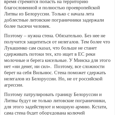
время стремятся попасть на территорию
благословенной и полностью проевропейской
Литвы из Белоруссии. Только с начала лета
доблестные литовские пограничники задержали
более тысячи человек.
Поэтому – нужна стена. Обязательно. Без нее не
получится защититься от нелегалов. Тем более что
Лукашенко сам сказал, что больше не станет
сдерживать потоки тех, кто ищет в ЕС реки
молочные и берега кисельные. У Минска для этого
нет «ни денег, ни сил». Поэтому, все сложности
берет на себя Вильнюс. Стена поможет сдержать
нелегалов из Белоруссии. Но, не от российской
агрессии.
Поэтому патрулировать границу Белоруссии и
Литвы будут не только литовские пограничники,
для этого задействуют и мощную армию. Кстати,
сама стена будет оборудована колючей