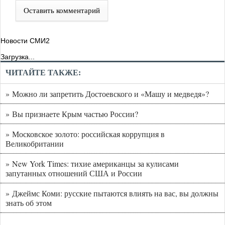
Оставить комментарий
Новости СМИ2
Загрузка...
ЧИТАЙТЕ ТАКЖЕ:
» Можно ли запретить Достоевского и «Машу и медведя»?
» Вы признаете Крым частью России?
» Московское золото: российская коррупция в
Великобритании
» New York Times: тихие американцы за кулисами
запутанных отношений США и России
» Джеймс Коми: русские пытаются влиять на вас, вы должны
знать об этом