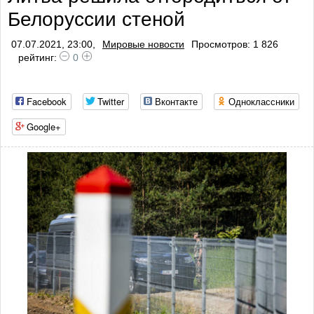
Белоруссии стеной
07.07.2021, 23:00,
Мировые новости
Просмотров: 1 826
рейтинг:
0
Facebook
Twitter
Вконтакте
Одноклассники
Google+