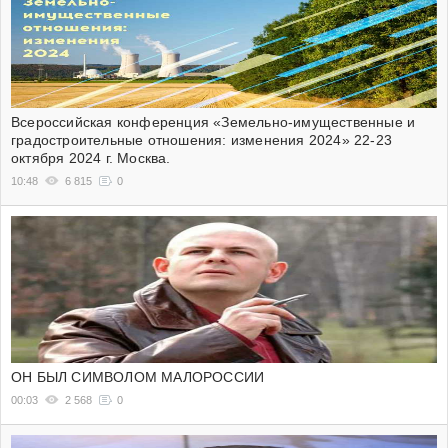
Всероссийская конференция «Земельно-имущественные и
градостроительные отношения: изменения 2024» 22-23
октября 2024 г. Москва.
10:48
6 815
0
ОН БЫЛ СИМВОЛОМ МАЛОРОССИИ
00:03
2 568
0