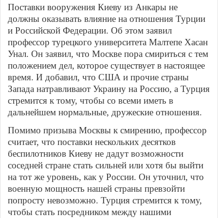
Поставки вооружения Киеву из Анкары не
должны оказывать влияние на отношения Турции
и Российской Федерации. Об этом заявил
профессор турецкого университета Малтепе Хасан
Унал. Он заявил, что Москве пора смириться с тем
положением дел, которое существует в настоящее
время. И добавил, что США и прочие страны
Запада натравливают Украину на Россию, а Турция
стремится к тому, чтобы со всеми иметь в
дальнейшем нормальные, дружеские отношения.
Помимо призыва Москвы к смирению, профессор
считает, что поставки нескольких десятков
беспилотников Киеву не дадут возможности
соседней стране стать сильней или хотя бы выйти
на тот же уровень, как у России. Он уточнил, что
военную мощность нашей страны превзойти
попросту невозможно. Турция стремится к тому,
чтобы стать посредником между нашими