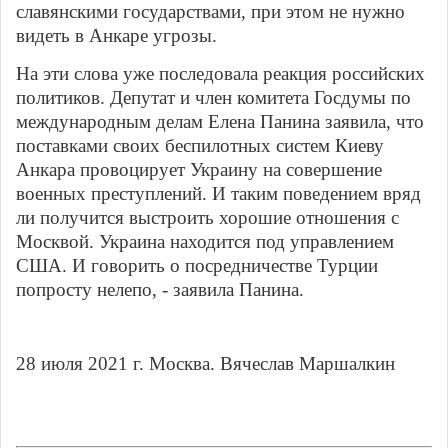
славянскими государствами, при этом не нужно
видеть в Анкаре угрозы.
На эти слова уже последовала реакция российских
политиков. Депутат и член комитета Госдумы по
международным делам Елена Панина заявила, что
поставками своих беспилотных систем Киеву
Анкара провоцирует Украину на совершение
военных преступлений. И таким поведением вряд
ли получится выстроить хорошие отношения с
Москвой. Украина находится под управлением
США. И говорить о посредничестве Турции
попросту нелепо, - заявила Панина.
28 июля 2021 г. Москва. Вячеслав Маршалкин