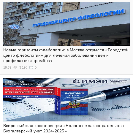
Новые горизонты флебологии: в Москве открылся «Городской
центр флебологии» для лечения заболеваний вен и
профилактики тромбоза
19:39
3 198
0
Всероссийская конференция «Налоговое законодательство.
Бухгалтерский учет 2024-2025»