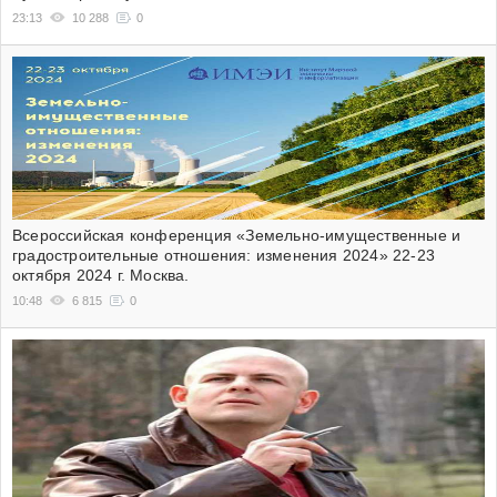
23:13
10 288
0
Всероссийская конференция «Земельно-имущественные и
градостроительные отношения: изменения 2024» 22-23
октября 2024 г. Москва.
10:48
6 815
0