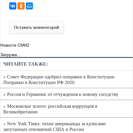
Оставить комментарий
Новости СМИ2
Загрузка...
ЧИТАЙТЕ ТАКЖЕ:
» Совет Федерации одобрил поправки к Конституции.
Поправки в Конституции РФ 2020.
» Россия и Германия: от отчуждения к новому соседству
» Московское золото: российская коррупция в
Великобритании
» New York Times: тихие американцы за кулисами
запутанных отношений США и России