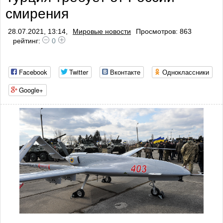
смирения
28.07.2021, 13:14,
Мировые новости
Просмотров: 863
рейтинг:
0
Facebook
Twitter
Вконтакте
Одноклассники
Google+