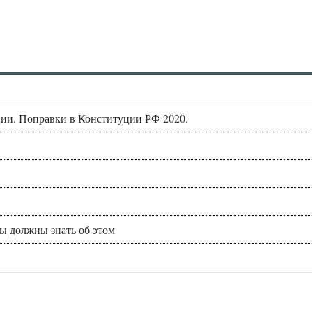
ии. Поправки в Конституции РФ 2020.
вы должны знать об этом