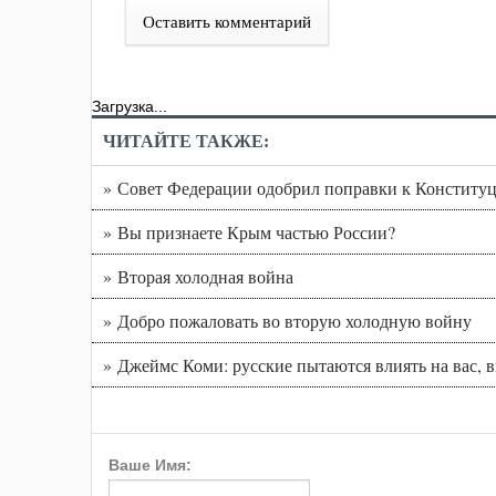
Оставить комментарий
Загрузка...
ЧИТАЙТЕ ТАКЖЕ:
» Совет Федерации одобрил поправки к Конституц
» Вы признаете Крым частью России?
» Вторая холодная война
» Добро пожаловать во вторую холодную войну
» Джеймс Коми: русские пытаются влиять на вас, 
Ваше Имя: