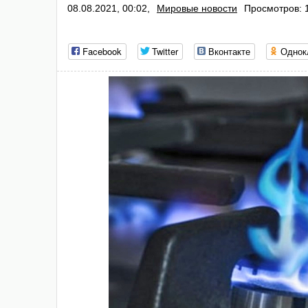
08.08.2021, 00:02,
Мировые новости
Просмотров: 
Facebook
Twitter
Вконтакте
Однок