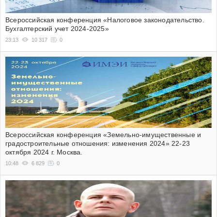
Всероссийская конференция «Налоговое законодательство.
Бухгалтерский учет 2024-2025»
23:13
10 317
0
Всероссийская конференция «Земельно-имущественные и
градостроительные отношения: изменения 2024» 22-23
октября 2024 г. Москва.
10:48
6 829
0