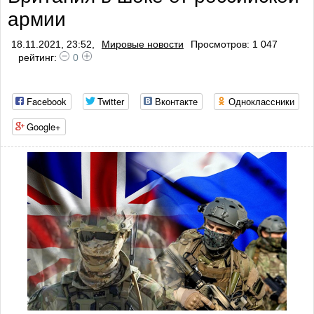
армии
18.11.2021, 23:52,
Мировые новости
Просмотров: 1 047
рейтинг:
0
Facebook
Twitter
Вконтакте
Одноклассники
Google+