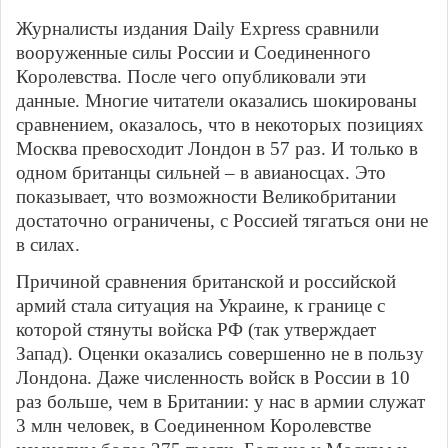
Журналисты издания Daily Express сравнили
вооруженные силы России и Соединенного
Королевства. После чего опубликовали эти
данные. Многие читатели оказались шокированы
сравнением, оказалось, что в некоторых позициях
Москва превосходит Лондон в 57 раз. И только в
одном британцы сильней – в авианосцах. Это
показывает, что возможности Великобритании
достаточно ограничены, с Россией тягаться они не
в силах.
Причиной сравнения британской и российской
армий стала ситуация на Украине, к границе с
которой стянуты войска РФ (так утверждает
Запад). Оценки оказались совершенно не в пользу
Лондона. Даже численность войск в России в 10
раз больше, чем в Британии: у нас в армии служат
3 млн человек, в Соединенном Королевстве