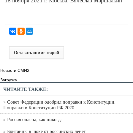
18 ноября 2021 г. Москва. Вячеслав Маршалкин
Оставить комментарий
Новости СМИ2
Загрузка...
ЧИТАЙТЕ ТАКЖЕ:
» Совет Федерации одобрил поправки к Конституции.
Поправки в Конституции РФ 2020.
» Россия опасна, как никогда
» Британцы в шоке от российских денег