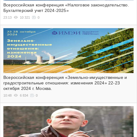
Всероссийская конференция «Налоговое законодательство.
Бухгалтерский учет 2024-2025»
23:13
10 321
0
Всероссийская конференция «Земельно-имущественные и
градостроительные отношения: изменения 2024» 22-23
октября 2024 г. Москва.
10:48
6 834
0