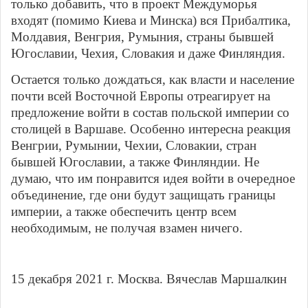
только добавить, что в проект Междуморья
входят (помимо Киева и Минска) вся Прибалтика,
Молдавия, Венгрия, Румыния, страны бывшей
Югославии, Чехия, Словакия и даже Финляндия.
Остается только дождаться, как власти и население
почти всей Восточной Европы отреагирует на
предложение войти в состав польской империи со
столицей в Варшаве. Особенно интересна реакция
Венгрии, Румынии, Чехии, Словакии, стран
бывшей Югославии, а также Финляндии. Не
думаю, что им понравится идея войти в очередное
объединение, где они будут защищать границы
империи, а также обеспечить центр всем
необходимым, не получая взамен ничего.
15 декабря 2021 г. Москва. Вячеслав Маршалкин