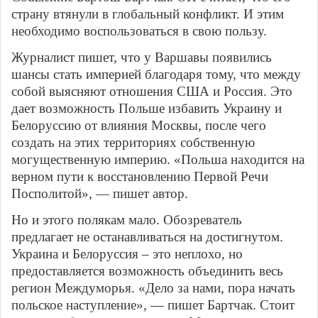
страну втянули в глобальный конфликт. И этим
необходимо воспользоваться в свою пользу.
Журналист пишет, что у Варшавы появились
шансы стать империей благодаря тому, что между
собой выясняют отношения США и Россия. Это
дает возможность Польше избавить Украину и
Белоруссию от влияния Москвы, после чего
создать на этих территориях собственную
могущественную империю. «Польша находится на
верном пути к восстановлению Первой Речи
Посполитой», — пишет автор.
Но и этого полякам мало. Обозреватель
предлагает не останавливаться на достигнутом.
Украина и Белоруссия – это неплохо, но
предоставляется возможность объединить весь
регион Междуморья. «Дело за нами, пора начать
польское наступление», — пишет Бартчак. Стоит