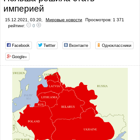
империей
15.12.2021, 03:20,
Мировые новости
Просмотров: 1 371
рейтинг:
0
Facebook
Twitter
Вконтакте
Одноклассники
Google+