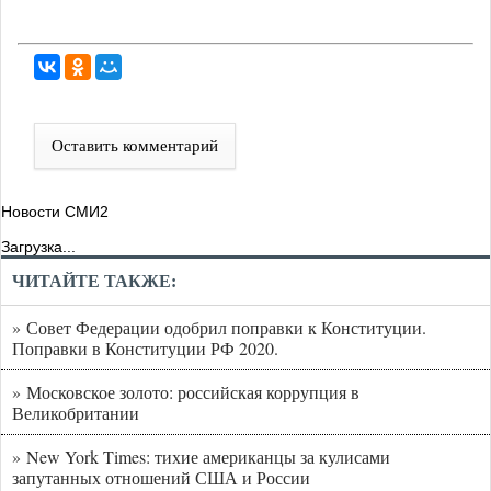
Оставить комментарий
Новости СМИ2
Загрузка...
ЧИТАЙТЕ ТАКЖЕ:
» Совет Федерации одобрил поправки к Конституции.
Поправки в Конституции РФ 2020.
» Московское золото: российская коррупция в
Великобритании
» New York Times: тихие американцы за кулисами
запутанных отношений США и России