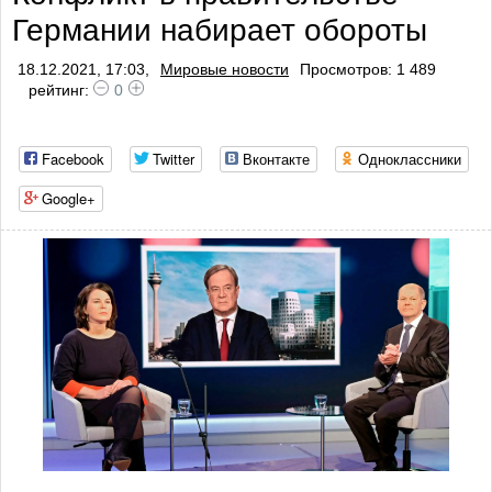
Германии набирает обороты
18.12.2021, 17:03,
Мировые новости
Просмотров: 1 489
рейтинг:
0
Facebook
Twitter
Вконтакте
Одноклассники
Google+