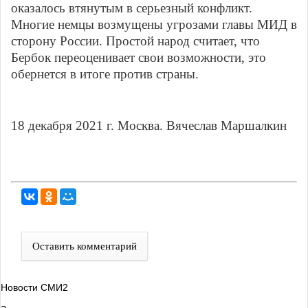
оказалось втянутым в серьезный конфликт.
Многие немцы возмущены угрозами главы МИД в
сторону России. Простой народ считает, что
Бербок переоценивает свои возможности, это
обернется в итоге против страны.
18 декабря 2021 г. Москва. Вячеслав Маршалкин
Оставить комментарий
Новости СМИ2