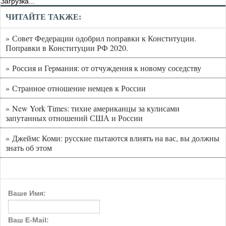
Загрузка...
ЧИТАЙТЕ ТАКЖЕ:
» Совет Федерации одобрил поправки к Конституции.
Поправки в Конституции РФ 2020.
» Россия и Германия: от отчуждения к новому соседству
» Странное отношение немцев к России
» New York Times: тихие американцы за кулисами
запутанных отношений США и России
» Джеймс Коми: русские пытаются влиять на вас, вы должны
знать об этом
Ваше Имя:
Ваш E-Mail: