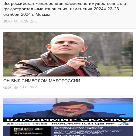
Всероссийская конференция «Земельно-имущественные и
градостроительные отношения: изменения 2024» 22-23
октября 2024 г. Москва.
10:48
6 835
0
ОН БЫЛ СИМВОЛОМ МАЛОРОССИИ
00:03
2 571
0