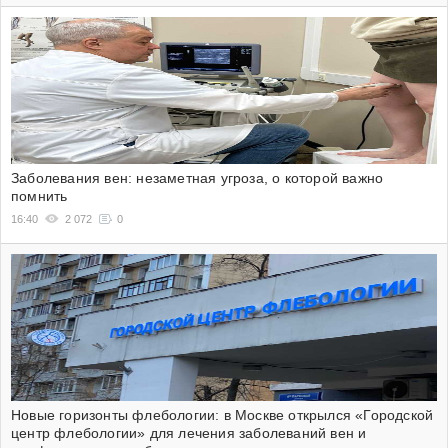
Заболевания вен: незаметная угроза, о которой важно
помнить
16:40
2 072
0
Новые горизонты флебологии: в Москве открылся «Городской
центр флебологии» для лечения заболеваний вен и