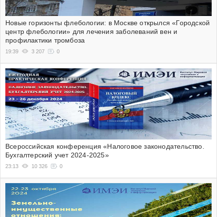
Новые горизонты флебологии: в Москве открылся «Городской
центр флебологии» для лечения заболеваний вен и
профилактики тромбоза
19:39
3 207
0
Всероссийская конференция «Налоговое законодательство.
Бухгалтерский учет 2024-2025»
23:13
10 326
0