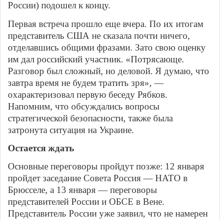
России) подошел к концу.
Первая встреча прошло еще вчера. По их итогам
представитель США не сказала почти ничего,
отделавшись общими фразами. Зато свою оценку
им дал российский участник. «Потрясающе.
Разговор был сложный, но деловой. Я думаю, что
завтра время не будем тратить зря», —
охарактеризовал первую беседу Рябков.
Напомним, что обсуждались вопросы
стратегической безопасности, также была
затронута ситуация на Украине.
Остается ждать
Основные переговоры пройдут позже: 12 января
пройдет заседание Совета Россия — НАТО в
Брюсселе, а 13 января — переговоры
представителей России и ОБСЕ в Вене.
Представитель России уже заявил, что не намерен