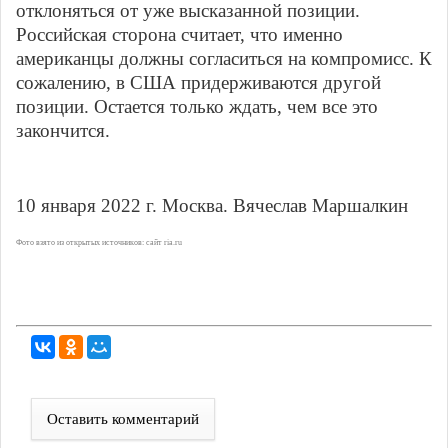
отклоняться от уже высказанной позиции.
Российская сторона считает, что именно
американцы должны согласиться на компромисс. К
сожалению, в США придерживаются другой
позиции. Остается только ждать, чем все это
закончится.
10 января 2022 г. Москва. Вячеслав Маршалкин
Фото взято из открытых источников: сайт
ria
.
ru
Оставить комментарий