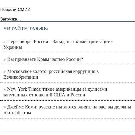
Новости СМИ2
Загрузка...
ЧИТАЙТЕ ТАКЖЕ:
» Переговоры Россия – Запад: шаг к «австриизации»
Украины
» Вы признаете Крым частью России?
» Московское золото: российская коррупция в
Великобритании
» New York Times: тихие американцы за кулисами
запутанных отношений США и России
» Джеймс Коми: русские пытаются влиять на вас, вы должны
знать об этом