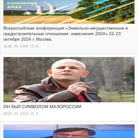
Всероссийская конференция «Земельно-имущественные и
градостроительные отношения: изменения 2024» 22-23
октября 2024 г. Москва.
10:48
6 836
0
ОН БЫЛ СИМВОЛОМ МАЛОРОССИИ
00:03
2 572
0