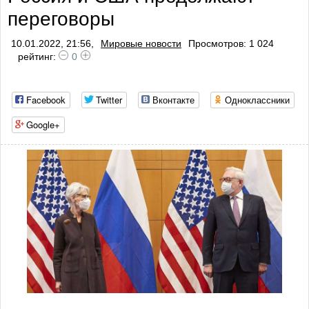
переговоры
10.01.2022, 21:56,
Мировые новости
Просмотров: 1 024
рейтинг:
0
Facebook
Twitter
Вконтакте
Одноклассники
Google+