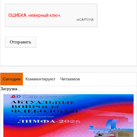
Отправить
Сегодня
Комментируют
Читаемое
Загрузка...