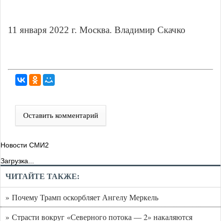
11 января 2022 г. Москва. Владимир Скачко
Оставить комментарий
Новости СМИ2
Загрузка...
ЧИТАЙТЕ ТАКЖЕ:
» Почему Трамп оскорбляет Ангелу Меркель
» Страсти вокруг «Северного потока — 2» накаляются