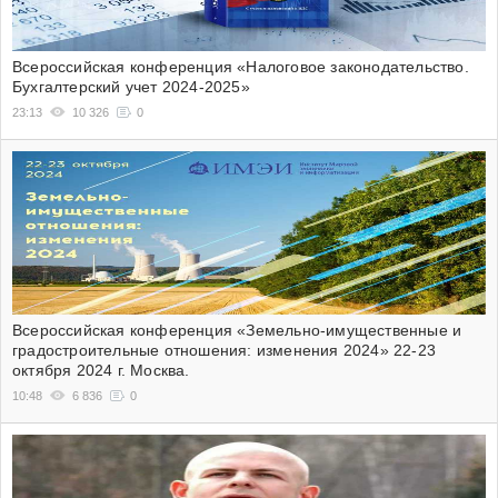
Всероссийская конференция «Налоговое законодательство.
Бухгалтерский учет 2024-2025»
23:13
10 326
0
Всероссийская конференция «Земельно-имущественные и
градостроительные отношения: изменения 2024» 22-23
октября 2024 г. Москва.
10:48
6 836
0